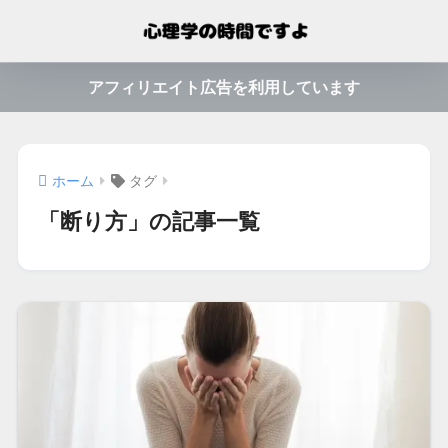
アフィリエイト広告を利用しています
ホーム
タグ
「断り方」の記事一覧