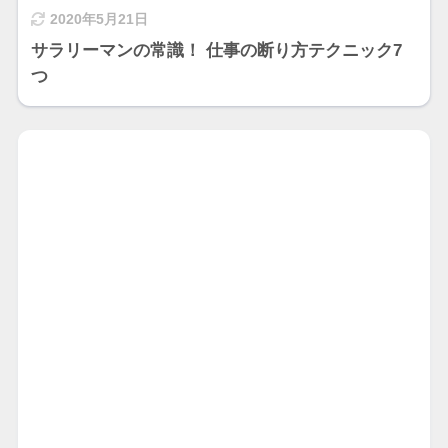
2020年5月21日
サラリーマンの常識！ 仕事の断り方テクニック7
つ