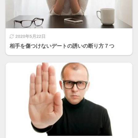
2020年5月22日
相手を傷つけないデートの誘いの断り方７つ