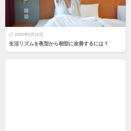
2020年5月22日
生活リズムを夜型から朝型に改善するには？