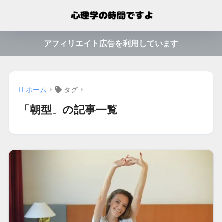
アフィリエイト広告を利用しています
ホーム
タグ
「朝型」の記事一覧