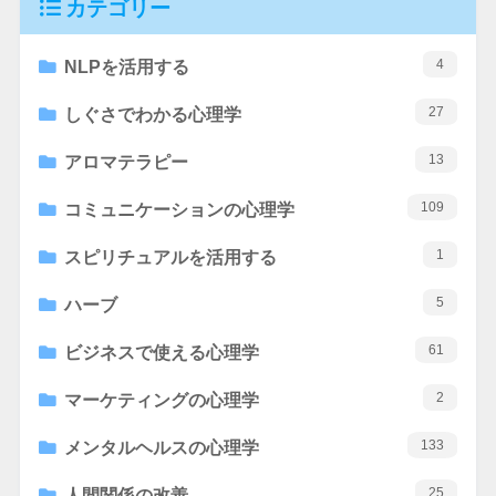
カテゴリー
4
NLPを活用する
27
しぐさでわかる心理学
13
アロマテラピー
109
コミュニケーションの心理学
1
スピリチュアルを活用する
5
ハーブ
61
ビジネスで使える心理学
2
マーケティングの心理学
133
メンタルヘルスの心理学
25
人間関係の改善