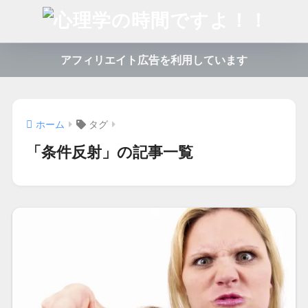
アフィリエイト広告を利用しています
ホーム
タグ
「条件反射」の記事一覧