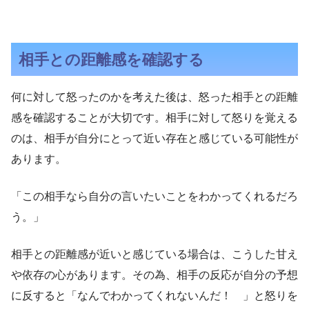
相手との距離感を確認する
何に対して怒ったのかを考えた後は、怒った相手との距離
感を確認することが大切です。相手に対して怒りを覚える
のは、相手が自分にとって近い存在と感じている可能性が
あります。
「この相手なら自分の言いたいことをわかってくれるだろ
う。」
相手との距離感が近いと感じている場合は、こうした甘え
や依存の心があります。その為、相手の反応が自分の予想
に反すると「なんでわかってくれないんだ！ 」と怒りを