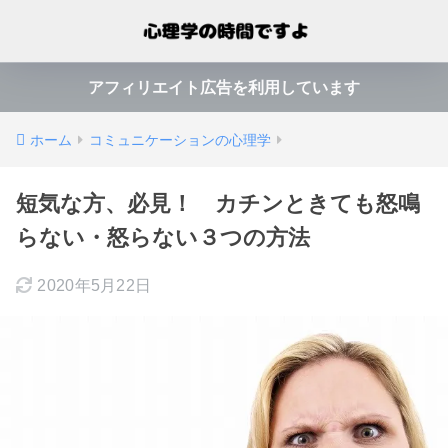
アフィリエイト広告を利用しています
ホーム
コミュニケーションの心理学
短気な方、必見！ カチンときても怒鳴
らない・怒らない３つの方法
2020年5月22日