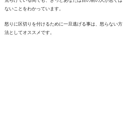
荒らげている間でも、きっとあなたは目の前の人が悪くは
ないことをわかっています。
怒りに区切りを付けるために一旦逃げる事は、怒らない方
法としてオススメです。