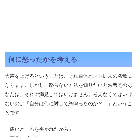
何に怒ったかを考える
大声を上げるということは、それ自体がストレスの発散に
なります。しかし、怒らない方法を知りたいとお考えのあ
なたは、それに満足してはいけません。考えなくてはいけ
ないのは「自分は何に対して怒鳴ったのか？ 」というこ
とです。
「痛いところを突かれたから」