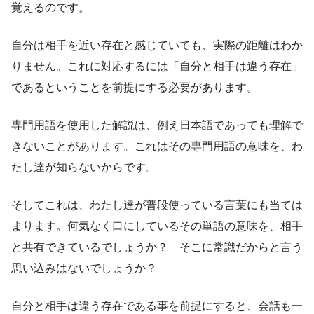
覚えるのです。
自分は相手を近い存在と感じていても、実際の距離はわか
りません。これに対応するには「自分と相手は違う存在」
であるということを前提にする必要があります。
専門用語を使用した解説は、例え日本語であっても理解で
きないことがあります。これはその専門用語の意味を、わ
たし達が知らないからです。
そしてこれは、わたし達が普段使っている言葉にも当ては
まります。何気なく口にしているその単語の意味を、相手
と共有できているでしょうか？ そこに常識だからと言う
思い込みはないでしょうか？
自分と相手は違う存在である事を前提にすると、会話も一