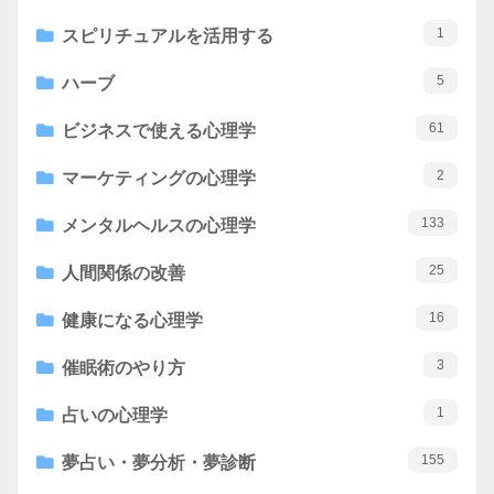
1
スピリチュアルを活用する
5
ハーブ
61
ビジネスで使える心理学
2
マーケティングの心理学
133
メンタルヘルスの心理学
25
人間関係の改善
16
健康になる心理学
3
催眠術のやり方
1
占いの心理学
155
夢占い・夢分析・夢診断