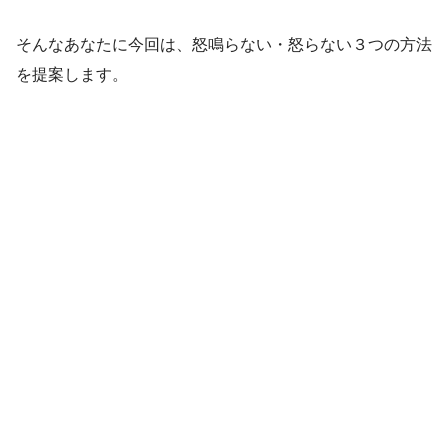
そんなあなたに今回は、怒鳴らない・怒らない３つの方法
を提案します。