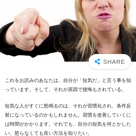
これをお読みのあなたは、自分が「短気だ」と言う事を知
っています。そして、それが原因で後悔もされている。
短気な人がすぐに怒鳴るのは、それが習慣化され、条件反
射になっているのかもしれません。習慣を改善していくに
は時間がかかります。それでも、自分の短気を何とかした
い。怒らなくても良い方法を知りたい。