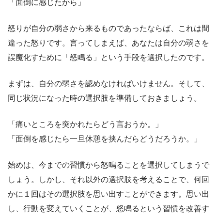
「面倒に感じたから」
怒りが自分の弱さから来るものであったならば、これは間
違った怒りです。言ってしまえば、あなたは自分の弱さを
誤魔化すために「怒鳴る」という手段を選択したのです。
まずは、自分の弱さを認めなければいけません。そして、
同じ状況になった時の選択肢を準備しておきましょう。
「痛いところを突かれたらどう言おうか。」
「面倒を感じたら一旦休憩を挟んだらどうだろうか。」
始めは、今までの習慣から怒鳴ることを選択してしまうで
しょう。しかし、それ以外の選択肢を考えることで、何回
かに１回はその選択肢を思い出すことができます。思い出
し、行動を変えていくことが、怒鳴るという習慣を改善す