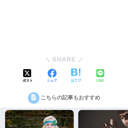
SHARE
ポスト
シェア
はてブ
LINE
こちらの記事もおすすめ