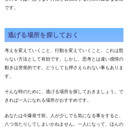
です。
逃げる場所を探しておく
考えを変えていくこと、行動を変えていくこと。これは怒
らない方法として有効です。しかし、思考とは違い感情の
動きは突発的です。どうしても押さえられない事もありま
す。
そんな時のために、逃げる場所を探しておきましょう。で
きれば一人になれる場所がおすすめです。
あなたは今爆発寸前。人が少しでも気になる事をすると、
八つ当たりしてしまいかねません。一人になって、ほんの