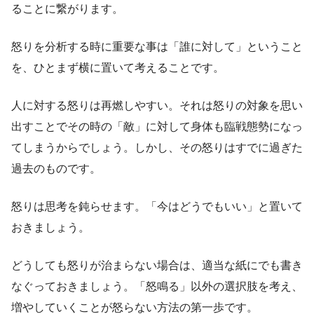
ることに繋がります。
怒りを分析する時に重要な事は「誰に対して」ということ
を、ひとまず横に置いて考えることです。
人に対する怒りは再燃しやすい。それは怒りの対象を思い
出すことでその時の「敵」に対して身体も臨戦態勢になっ
てしまうからでしょう。しかし、その怒りはすでに過ぎた
過去のものです。
怒りは思考を鈍らせます。「今はどうでもいい」と置いて
おきましょう。
どうしても怒りが治まらない場合は、適当な紙にでも書き
なぐっておきましょう。「怒鳴る」以外の選択肢を考え、
増やしていくことが怒らない方法の第一歩です。