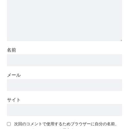
名前
メール
サイト
次回のコメントで使用するためブラウザーに自分の名前、