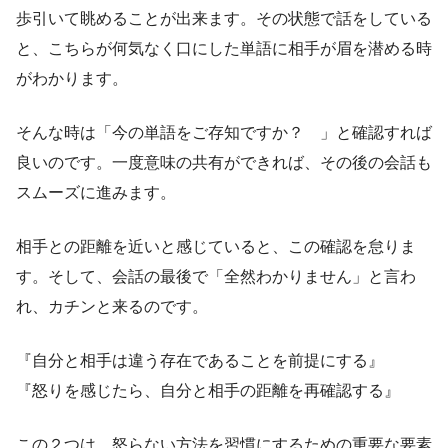
歩引いて眺めることが出来ます。その状態で話をしている
と、こちらが何気なく口にした単語に相手が眉を潜める時
がわかります。
そんな時は「今の単語をご存知ですか？ 」と確認すれば
良いのです。一度意味の共有ができれば、その後の会話も
スムーズに進みます。
相手との距離を近いと感じていると、この確認を怠りま
す。そして、会話の最後で「全然わかりません」と言わ
れ、カチンと来るのです。
『自分と相手は違う存在であることを前提にする』
『怒りを感じたら、自分と相手の距離を再確認する』
この２つは、怒らない方法を習慣にするための重要な要素