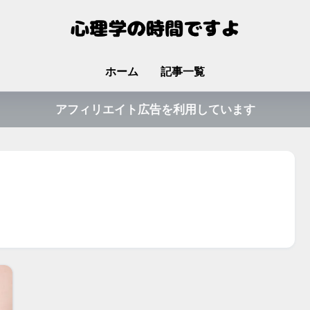
ホーム
記事一覧
アフィリエイト広告を利用しています