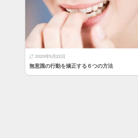
2020年5月22日
無意識の行動を矯正する６つの方法