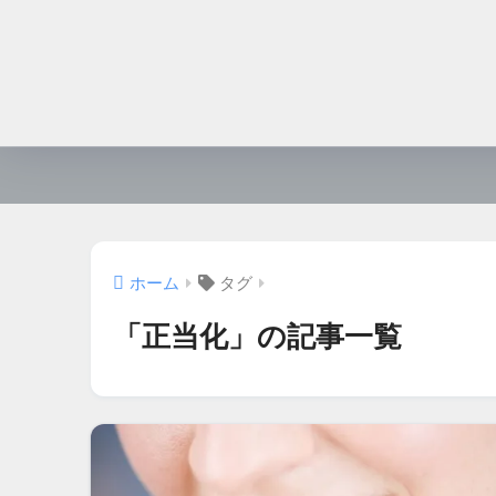
ホーム
タグ
「正当化」の記事一覧