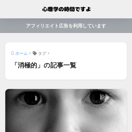
アフィリエイト広告を利用しています
ホーム
タグ
「消極的」の記事一覧