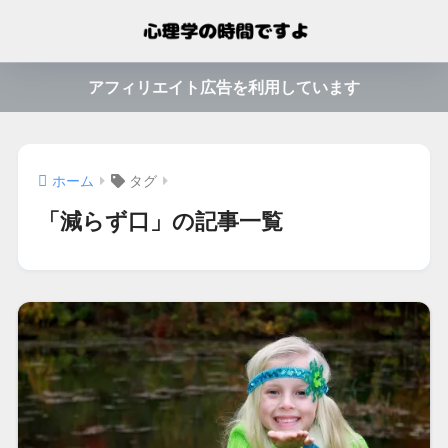
アフィリエイト広告を利用しています
ホーム
タグ
「減らず口」の記事一覧