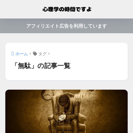
アフィリエイト広告を利用しています
ホーム
タグ
「無駄」の記事一覧