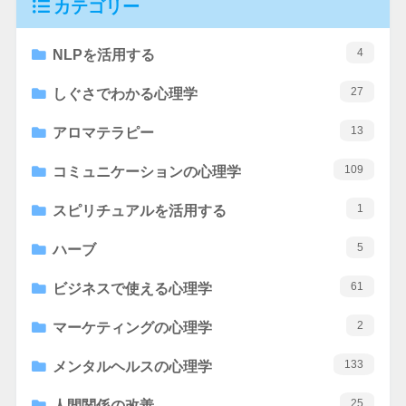
カテゴリー
4
NLPを活用する
27
しぐさでわかる心理学
13
アロマテラピー
109
コミュニケーションの心理学
1
スピリチュアルを活用する
5
ハーブ
61
ビジネスで使える心理学
2
マーケティングの心理学
133
メンタルヘルスの心理学
25
人間関係の改善