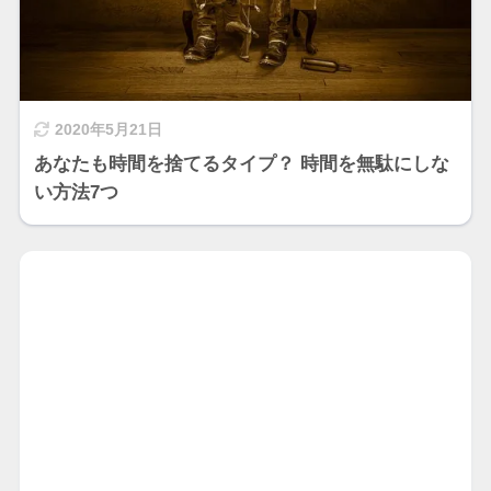
2020年5月21日
あなたも時間を捨てるタイプ？ 時間を無駄にしな
い方法7つ