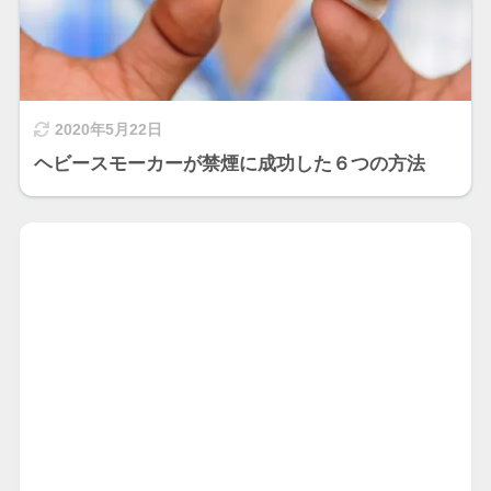
2020年5月22日
ヘビースモーカーが禁煙に成功した６つの方法