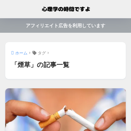
アフィリエイト広告を利用しています
ホーム
タグ
「煙草」の記事一覧