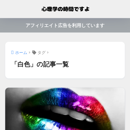
アフィリエイト広告を利用しています
ホーム
タグ
「白色」の記事一覧