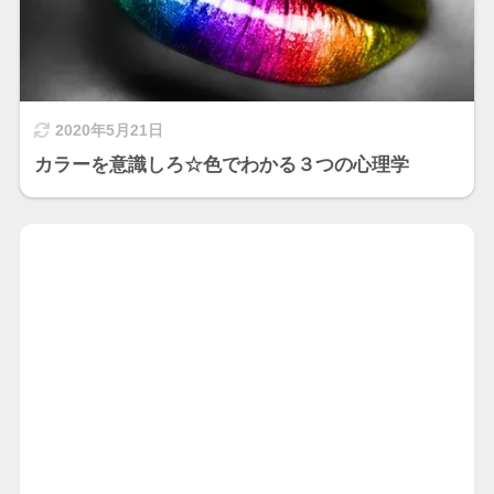
2020年5月21日
カラーを意識しろ☆色でわかる３つの心理学