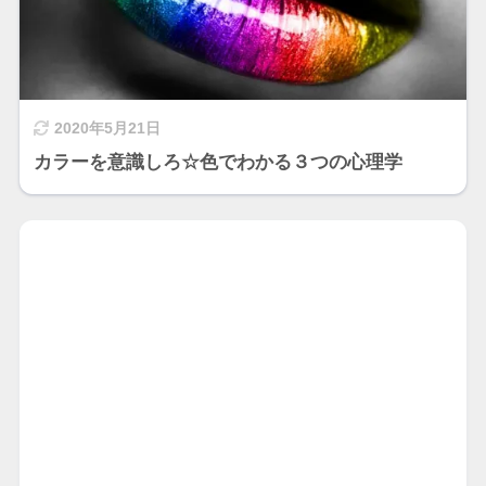
2020年5月21日
カラーを意識しろ☆色でわかる３つの心理学