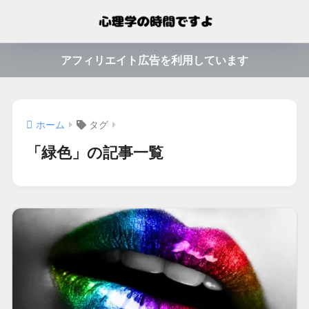
アフィリエイト広告を利用しています
ホーム
タグ
「緑色」の記事一覧