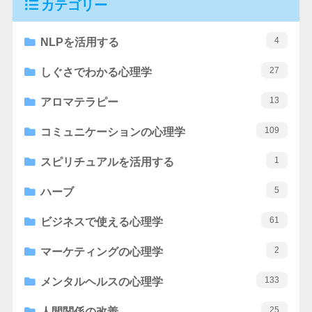
カテゴリー
4
NLPを活用する
27
しぐさでわかる心理学
13
アロマテラピー
109
コミュニケーションの心理学
1
スピリチュアルを活用する
5
ハーブ
61
ビジネスで使える心理学
2
マーケティングの心理学
133
メンタルヘルスの心理学
25
人間関係の改善