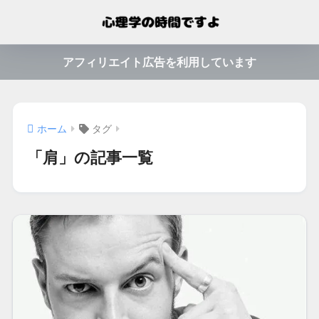
アフィリエイト広告を利用しています
ホーム
タグ
「肩」の記事一覧