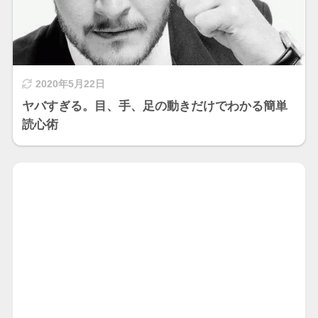
2020年5月22日
ヤバすぎる。目、手、足の動きだけでわかる簡単
読心術