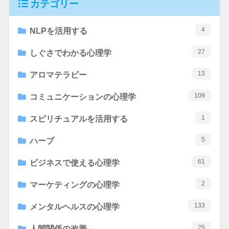
カテゴリー
4
NLPを活用する
27
しぐさでわかる心理学
13
アロマテラピー
109
コミュニケーションの心理学
1
スピリチュアルを活用する
5
ハーブ
61
ビジネスで使える心理学
2
マーケティングの心理学
133
メンタルヘルスの心理学
25
人間関係の改善