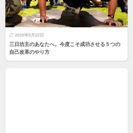
2020年5月22日
三日坊主のあなたへ。今度こそ成功させる５つの
自己改革のやり方