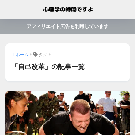
アフィリエイト広告を利用しています
ホーム
タグ
「自己改革」の記事一覧