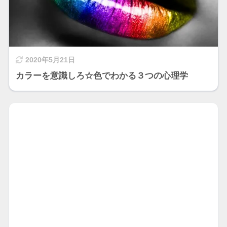
2020年5月21日
カラーを意識しろ☆色でわかる３つの心理学