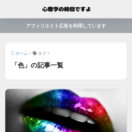
アフィリエイト広告を利用しています
ホーム
タグ
「色」の記事一覧