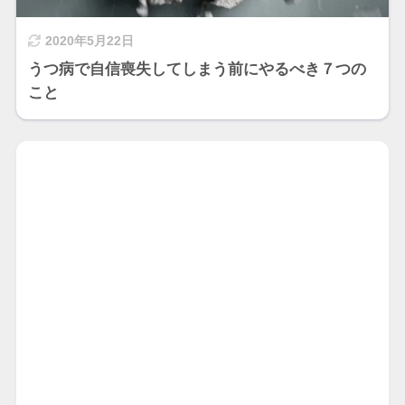
2020年5月22日
うつ病で自信喪失してしまう前にやるべき７つの
こと