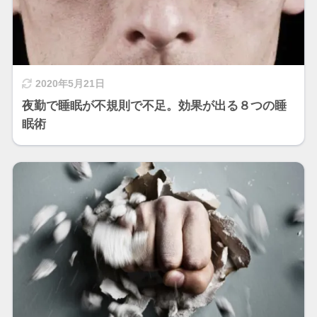
2020年5月21日
夜勤で睡眠が不規則で不足。効果が出る８つの睡
眠術