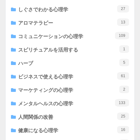
27
しぐさでわかる心理学
13
アロマテラピー
109
コミュニケーションの心理学
1
スピリチュアルを活用する
5
ハーブ
61
ビジネスで使える心理学
2
マーケティングの心理学
133
メンタルヘルスの心理学
25
人間関係の改善
16
健康になる心理学