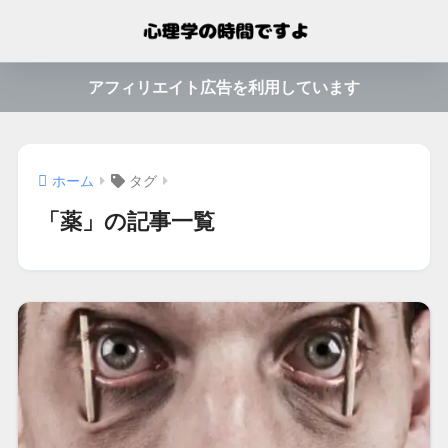
アフィリエイト広告を利用しています
ホーム
タグ
「薬」の記事一覧