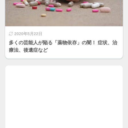
2020年5月22日
多くの芸能人が陥る「薬物依存」の闇！ 症状、治
療法、後遺症など