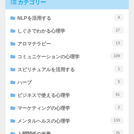
カテゴリー
4
NLPを活用する
27
しぐさでわかる心理学
13
アロマテラピー
109
コミュニケーションの心理学
1
スピリチュアルを活用する
5
ハーブ
61
ビジネスで使える心理学
2
マーケティングの心理学
133
メンタルヘルスの心理学
25
人間関係の改善