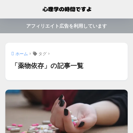
アフィリエイト広告を利用しています
ホーム
タグ
「薬物依存」の記事一覧