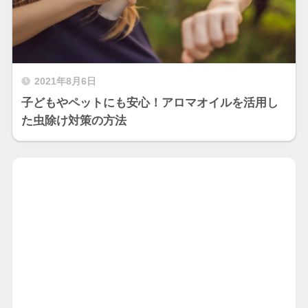
2021年8月6日
子どもやペットにも安心！アロマオイルを活用し
た虫除け対策の方法