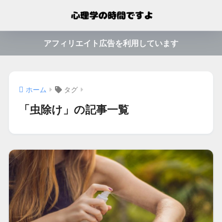
アフィリエイト広告を利用しています
ホーム
タグ
「虫除け」の記事一覧