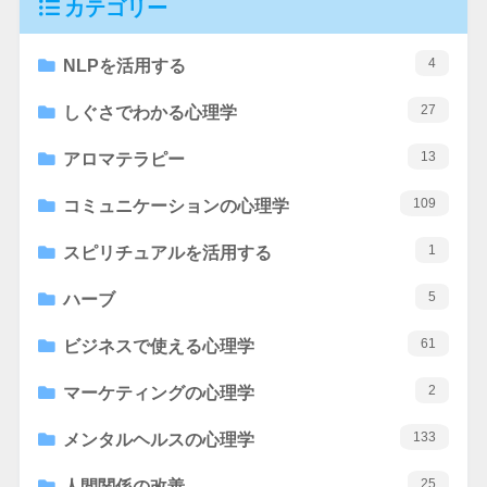
カテゴリー
4
NLPを活用する
27
しぐさでわかる心理学
13
アロマテラピー
109
コミュニケーションの心理学
1
スピリチュアルを活用する
5
ハーブ
61
ビジネスで使える心理学
2
マーケティングの心理学
133
メンタルヘルスの心理学
25
人間関係の改善