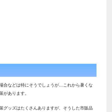
場合などは特にそうでしょうが…これから暑くな
策があります。
策グッズはたくさんありますが、そうした市販品