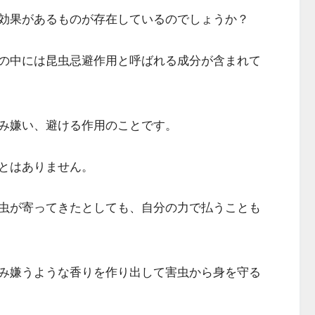
効果があるものが存在しているのでしょうか？
の中には昆虫忌避作用と呼ばれる成分が含まれて
み嫌い、避ける作用のことです。
とはありません。
虫が寄ってきたとしても、自分の力で払うことも
み嫌うような香りを作り出して害虫から身を守る