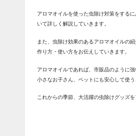
アロマオイルを使った虫除け対策をするに
いて詳しく解説していきます。
また、虫除け効果のあるアロマオイルの紹
作り方・使い方をお伝えしていきます。
アロマオイルであれば、市販品のように強
小さなお子さん、ペットにも安心して使う
これからの季節、大活躍の虫除けグッズを