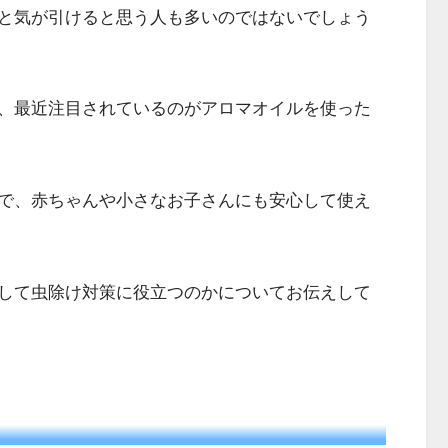
と気が引けると思う人も多いのではないでしょう
、最近注目されているのがアロマオイルを使った
で、赤ちゃんや小さなお子さんにも安心して使え
して虫除け対策に役立つのかについてお伝えして
？