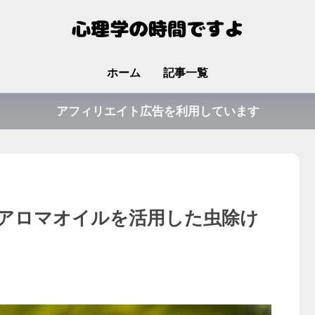
ホーム
記事一覧
アフィリエイト広告を利用しています
アロマオイルを活用した虫除け