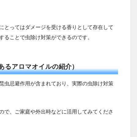
にとってはダメージを受ける香りとして存在して
することで虫除け対策ができるのです。
あるアロマオイルの紹介）
昆虫忌避作用が含まれており、実際の虫除け対策
ので、ご家庭や外出時などに活用してみてくださ