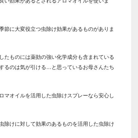
良い効果があるとされるアロマオイルを使いま
季節に大変役立つ虫除け効果があるものがありま
したものには薬効の強い化学成分も含まれている
するのは気が引ける…と思っているお母さんたち
ロマオイルを活用した虫除けスプレーなら安心し
虫除けに対して効果のあるものを活用した虫除け