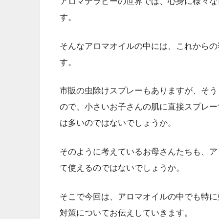
アロマテラピーの世界では、心身に様々な
す。
そんなアロマオイルの中には、これからの
す。
市販の虫除けスプレーもありますが、そう
ので、小さいお子さんの肌に直接スプレー
は多いのではないでしょうか。
そのように考えているお母さんたちも、ア
て使えるのではないでしょうか。
そこで今回は、アロマオイルの中でも特に
対策についてお伝えしていきます。