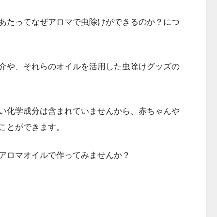
あたってなぜアロマで虫除けができるのか？につ
介や、それらのオイルを活用した虫除けグッズの
い化学成分は含まれていませんから、赤ちゃんや
ことができます。
アロマオイルで作ってみませんか？