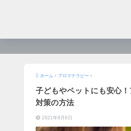
ホーム
アロマテラピー
子どもやペットにも安心！
対策の方法
2021年8月6日