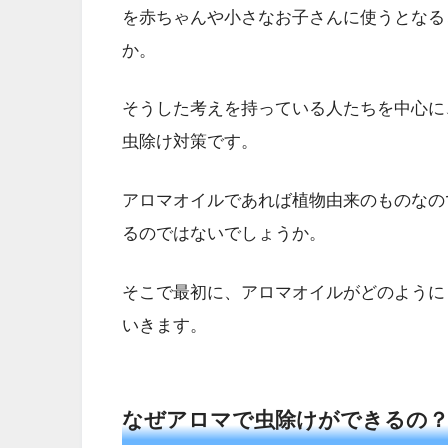
を赤ちゃんや小さなお子さんに使うとなる
か。
そうした考えを持っている人たちを中心に
虫除け対策です。
アロマオイルであれば植物由来のものなの
るのではないでしょうか。
そこで最初に、アロマオイルがどのように
いきます。
なぜアロマで虫除けができるの