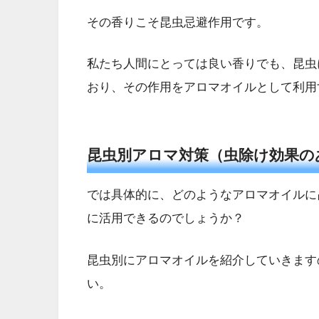
その香りこそ昆虫忌避作用です。
私たち人間にとっては良い香りでも、昆虫
おり、その作用をアロマオイルとして利用
昆虫別アロマ対策（虫除け効果の
では具体的に、どのようなアロマオイルに
に活用できるのでしょうか？
昆虫別にアロマオイルを紹介していきます
い。