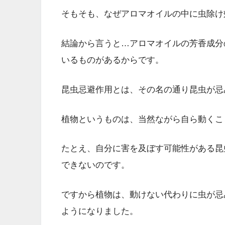
そもそも、なぜアロマオイルの中に虫除け
結論から言うと…アロマオイルの芳香成分
いるものがあるからです。
昆虫忌避作用とは、その名の通り昆虫が忌
植物というものは、当然ながら自ら動くこ
たとえ、自分に害を及ぼす可能性がある昆
できないのです。
ですから植物は、動けない代わりに虫が忌
ようになりました。