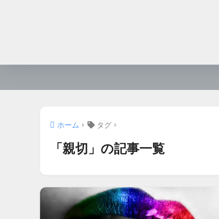
ホーム
タグ
「親切」の記事一覧