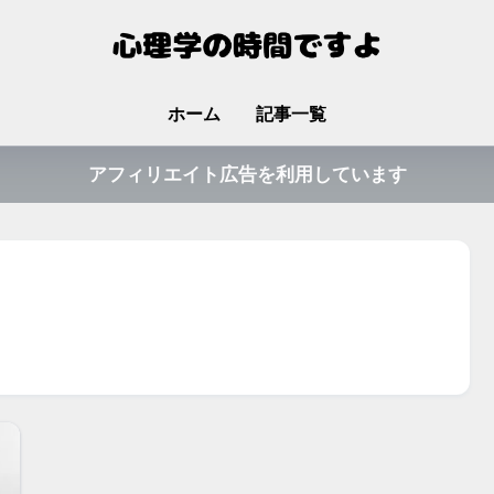
ホーム
記事一覧
アフィリエイト広告を利用しています