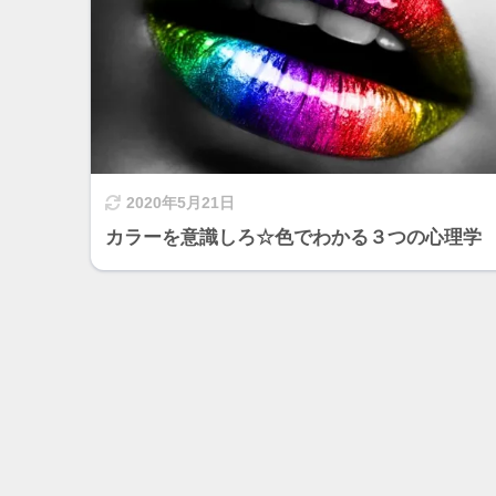
2020年5月21日
カラーを意識しろ☆色でわかる３つの心理学