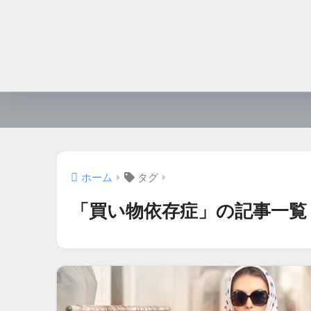
ホーム
タグ
「買い物依存症」の記事一覧