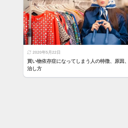
2020年5月22日
買い物依存症になってしまう人の特徴、原因
治し方