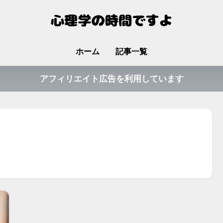
ホーム
記事一覧
アフィリエイト広告を利用しています