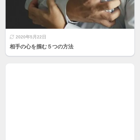
2020年5月22日
相手の心を掴む５つの方法