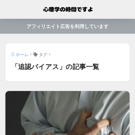
アフィリエイト広告を利用しています
ホーム
タグ
「追認バイアス」の記事一覧