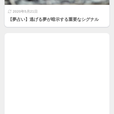
2020年5月21日
【夢占い】逃げる夢が暗示する重要なシグナル