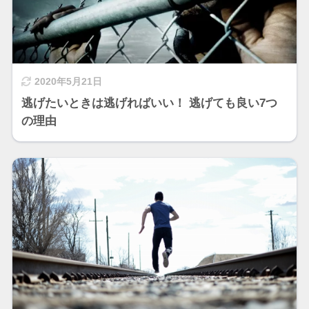
2020年5月21日
逃げたいときは逃げればいい！ 逃げても良い7つ
の理由