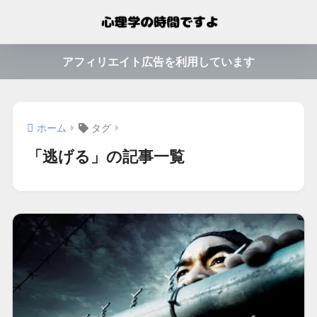
アフィリエイト広告を利用しています
ホーム
タグ
「逃げる」の記事一覧