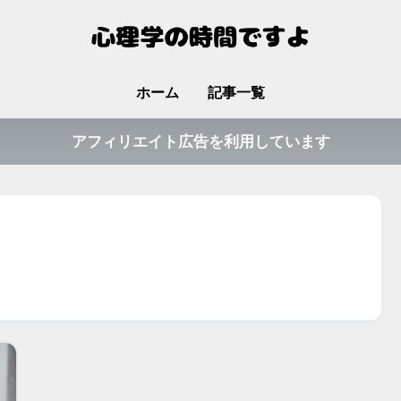
ホーム
記事一覧
アフィリエイト広告を利用しています