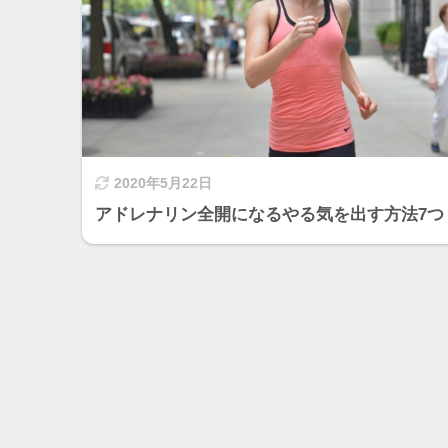
2020年5月22日
アドレナリン全開になるやる気を出す方法7つ