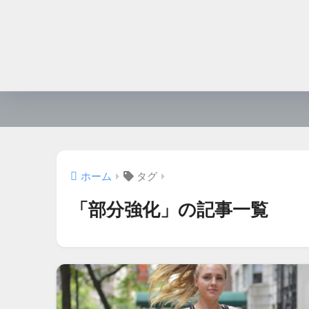
ホーム
タグ
「部分強化」の記事一覧