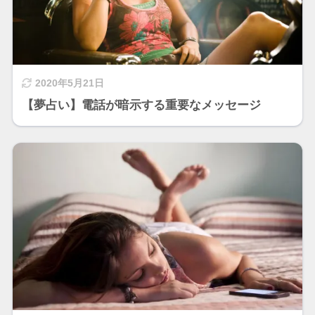
2020年5月21日
【夢占い】電話が暗示する重要なメッセージ