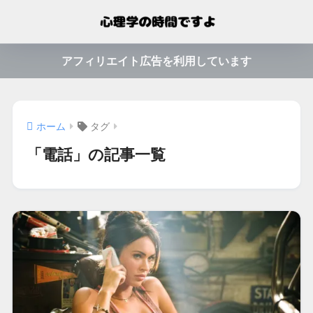
アフィリエイト広告を利用しています
ホーム
タグ
「電話」の記事一覧