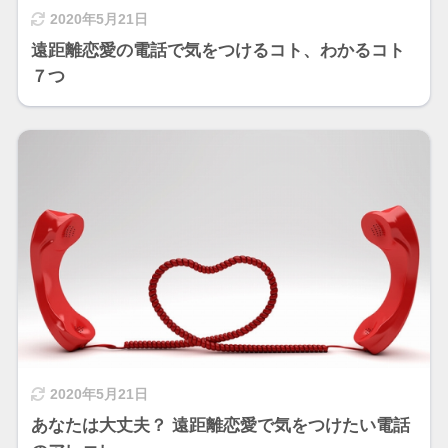
2020年5月21日
遠距離恋愛の電話で気をつけるコト、わかるコト
７つ
2020年5月21日
あなたは大丈夫？ 遠距離恋愛で気をつけたい電話