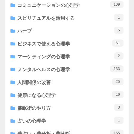
109
コミュニケーションの心理学
1
スピリチュアルを活用する
5
ハーブ
61
ビジネスで使える心理学
2
マーケティングの心理学
133
メンタルヘルスの心理学
25
人間関係の改善
16
健康になる心理学
3
催眠術のやり方
1
占いの心理学
155
夢占い・夢分析・夢診断