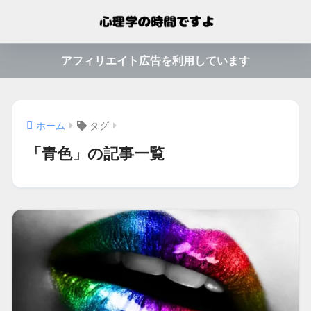
アフィリエイト広告を利用しています
ホーム
タグ
「青色」の記事一覧