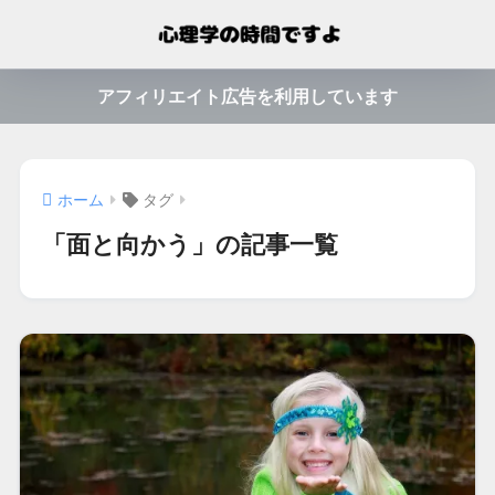
アフィリエイト広告を利用しています
ホーム
タグ
「面と向かう」の記事一覧