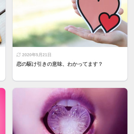
2020年5月21日
。
恋の駆け引きの意味、わかってます？