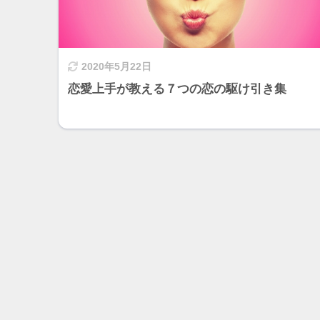
2020年5月22日
恋愛上手が教える７つの恋の駆け引き集