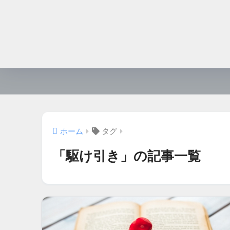
ホーム
タグ
「駆け引き」の記事一覧