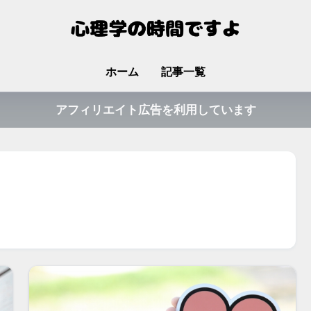
ホーム
記事一覧
アフィリエイト広告を利用しています