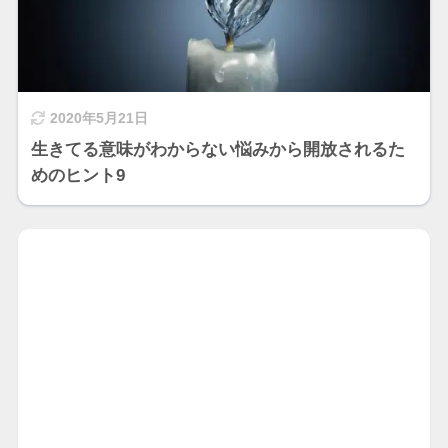
2020年5月21日
生きてる意味がわからない悩みから開放されるた
めのヒント9