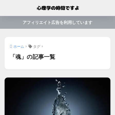
アフィリエイト広告を利用しています
ホーム
タグ
「魂」の記事一覧