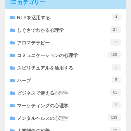
カテゴリー
4
NLPを活用する
27
しぐさでわかる心理学
13
アロマテラピー
109
コミュニケーションの心理学
1
スピリチュアルを活用する
5
ハーブ
61
ビジネスで使える心理学
2
マーケティングの心理学
133
メンタルヘルスの心理学
25
人間関係の改善