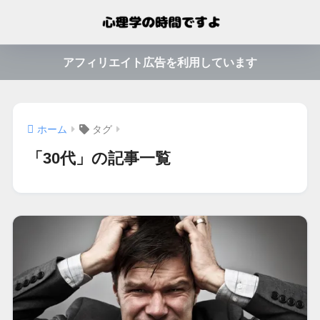
アフィリエイト広告を利用しています
ホーム
タグ
「30代」の記事一覧