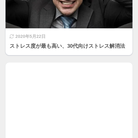
2020年5月22日
ストレス度が最も高い、30代向けストレス解消法