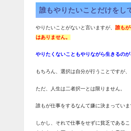
誰もやりたいことだけをし
やりたいことがないと言いますが、
誰もが
はありません。
やりたくないこともやりながら生きるのが
もちろん、選択は自分が行うことですが、
ただ、人生は二者択一とは限りません。
誰もが仕事をするなんて嫌に決まっていま
しかし、それで仕事をせずに貧乏であるこ