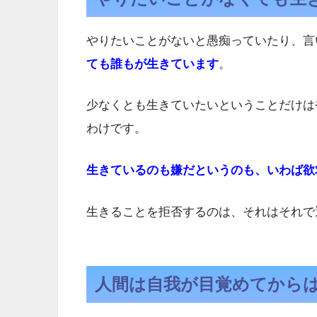
やりたいことがないと愚痴っていたり、言
ても誰もが生きています
。
少なくとも生きていたいということだけは
わけです。
生きているのも嫌だというのも、いわば欲
生きることを拒否するのは、それはそれで
人間は自我が目覚めてから