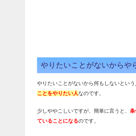
やりたいことがないからや
やりたいことがないから何もしないという
ことをやりたい人
なのです。
少しややこしいですが、簡単に言うと、
条
ていることになる
のです。