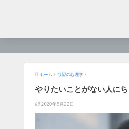
ホーム
欲望の心理学
やりたいことがない人にち
2020年5月22日