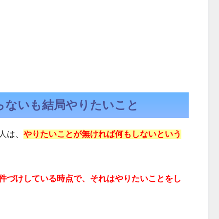
らないも結局やりたいこと
人は、
やりたいことが無ければ何もしないという
件づけしている時点で、それはやりたいことをし