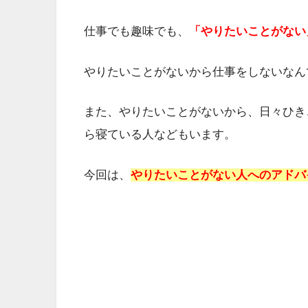
仕事でも趣味でも、
「やりたいことがない
やりたいことがないから仕事をしないなん
また、やりたいことがないから、日々ひき
ら寝ている人などもいます。
今回は、
やりたいことがない人へのアドバ