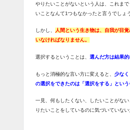
やりたいことがないという人は、これまで
いことなんて1つもなかったと言うでしょ
しかし、
人間という生き物は、自我が目覚
いなければなりません。
選択するということは、
選んだ方は結果的
もっと消極的な言い方に変えると、
少なく
の選択をできたのは「選択をする」という
一見、何もしたくない、したいことがない
りたいことをしているのに気づいていない