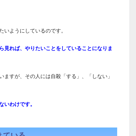
たいようにしているのです。
ら見れば、やりたいことをしていることになりま
いますが、その人には自殺「する」、「しない」
ないわけです。
きている