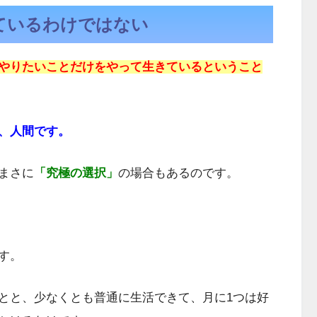
ているわけではない
やりたいことだけをやって生きているということ
、人間です。
まさに
「究極の選択」
の場合もあるのです。
す。
とと、少なくとも普通に生活できて、月に1つは好