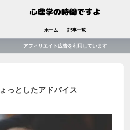
ホーム
記事一覧
アフィリエイト広告を利用しています
ょっとしたアドバイス