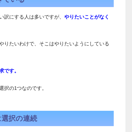
い訳にする人は多いですが、
やりたいことがなく
やりたいわけで、そこはやりたいようにしている
求です。
選択の1つなのです。
は選択の連続