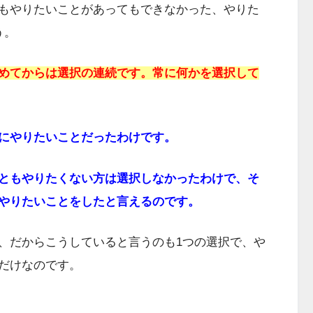
もやりたいことがあってもできなかった、やりた
う。
めてからは選択の連続です。
常に何かを選択して
にやりたいことだったわけです。
ともやりたくない方は選択しなかったわけで、そ
やりたいことをしたと言えるのです。
、だからこうしていると言うのも1つの選択で、や
だけなのです。