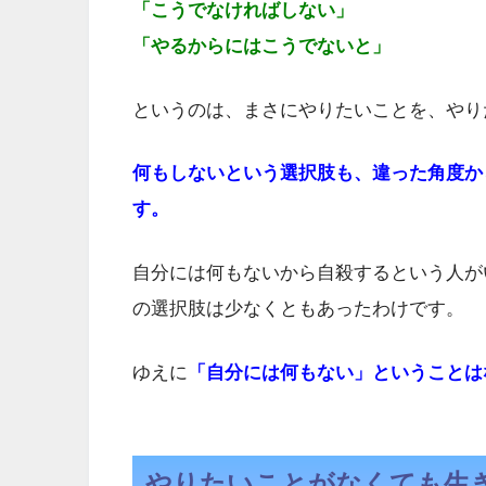
「こうでなければしない」
「やるからにはこうでないと」
というのは、まさにやりたいことを、やり
何もしないという選択肢も、違った角度か
す。
自分には何もないから自殺するという人が
の選択肢は少なくともあったわけです。
ゆえに
「自分には何もない」ということは
やりたいことがなくても生