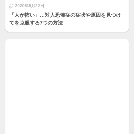
2020年5月22日
「人が怖い」…対人恐怖症の症状や原因を見つけ
てを克服する7つの方法