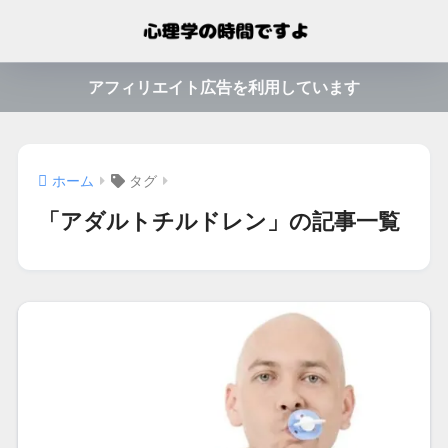
アフィリエイト広告を利用しています
ホーム
タグ
「アダルトチルドレン」の記事一覧