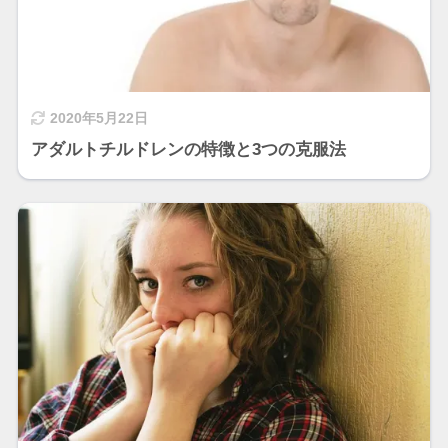
2020年5月22日
アダルトチルドレンの特徴と3つの克服法