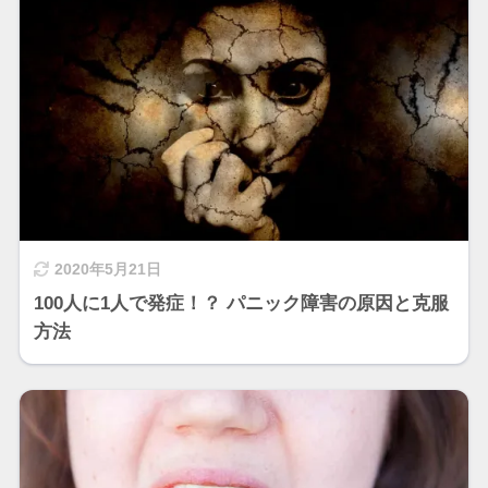
2020年5月21日
100人に1人で発症！？ パニック障害の原因と克服
方法