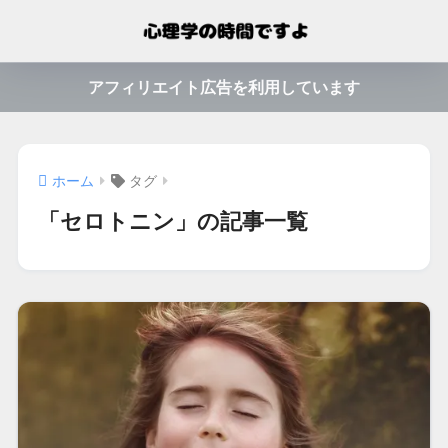
アフィリエイト広告を利用しています
ホーム
タグ
「セロトニン」の記事一覧