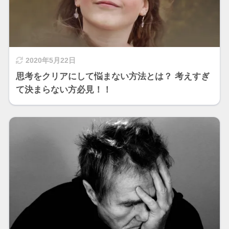
2020年5月22日
思考をクリアにして悩まない方法とは？ 考えすぎ
て決まらない方必見！！