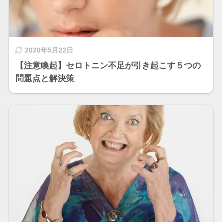
2020年5月22日
【注意喚起】セロトニン不足が引き起こす５つの
問題点と解決策