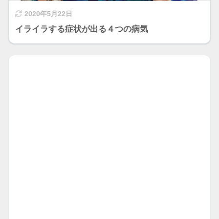
2020年5月22日
イライラする症状が出る４つの病気