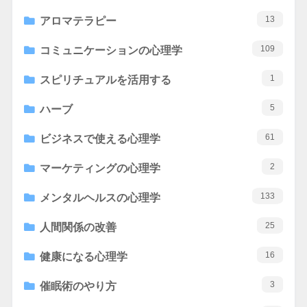
13
アロマテラピー
109
コミュニケーションの心理学
1
スピリチュアルを活用する
5
ハーブ
61
ビジネスで使える心理学
2
マーケティングの心理学
133
メンタルヘルスの心理学
25
人間関係の改善
16
健康になる心理学
3
催眠術のやり方