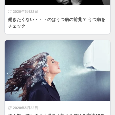
2020年5月22日
働きたくない・・・のはうつ病の前兆？ うつ病を
チェック
2020年5月22日