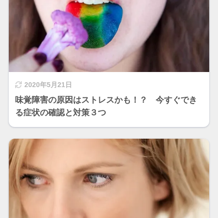
2020年5月21日
味覚障害の原因はストレスかも！？ 今すぐでき
る症状の確認と対策３つ