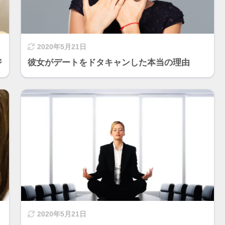
2020年5月21日
ジ
彼女がデートをドタキャンした本当の理由
2020年5月21日