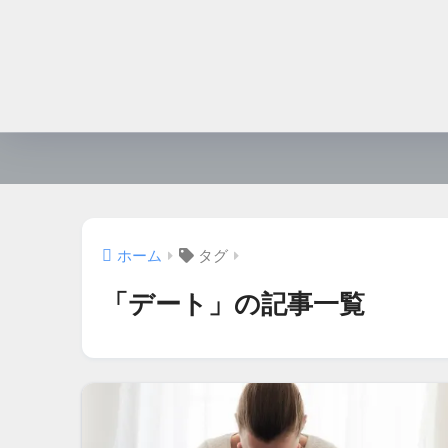
ホーム
タグ
「デート」の記事一覧