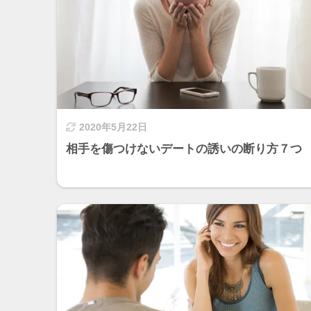
2020年5月22日
相手を傷つけないデートの誘いの断り方７つ