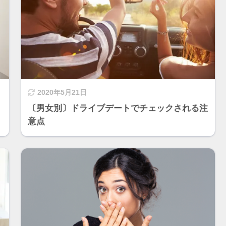
2020年5月21日
〔男女別〕ドライブデートでチェックされる注
意点