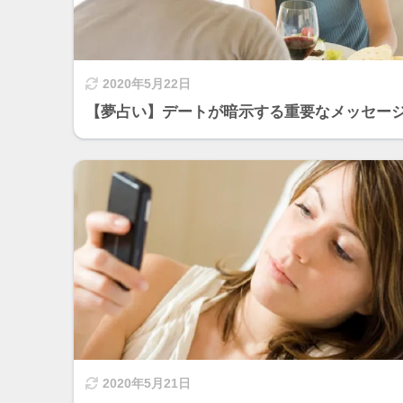
2020年5月22日
【夢占い】デートが暗示する重要なメッセー
2020年5月21日