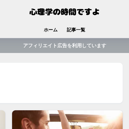
ホーム
記事一覧
アフィリエイト広告を利用しています