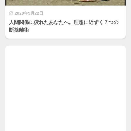
2020年5月22日
人間関係に疲れたあなたへ。理想に近ずく７つの
断捨離術