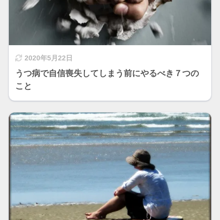
2020年5月22日
うつ病で自信喪失してしまう前にやるべき７つの
こと