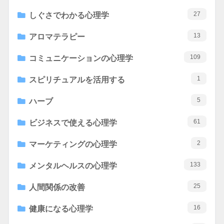
27
しぐさでわかる心理学
13
アロマテラピー
109
コミュニケーションの心理学
1
スピリチュアルを活用する
5
ハーブ
61
ビジネスで使える心理学
2
マーケティングの心理学
133
メンタルヘルスの心理学
25
人間関係の改善
16
健康になる心理学