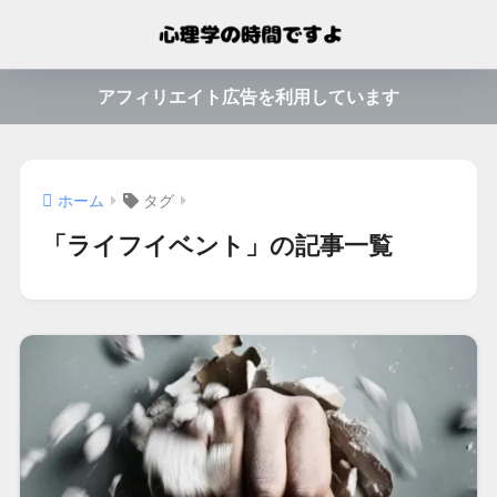
アフィリエイト広告を利用しています
ホーム
タグ
「ライフイベント」の記事一覧