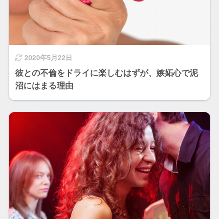
2020年5月22日
彼との不倫をドライに楽しむはずが、嫉妬心で泥
沼にはまる理由