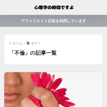
アフィリエイト広告を利用しています
ホーム
タグ
「不倫」の記事一覧