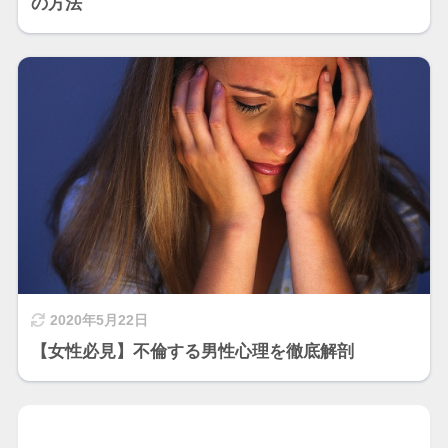
の方法
2020年5月22日
【女性必見】不倫する男性心理を徹底解剖