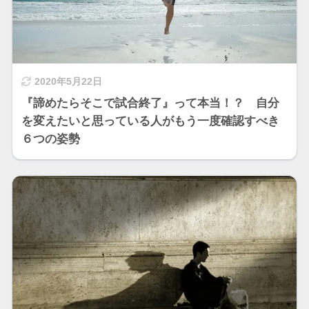
2020年5月22日
『諦めたらそこで試合終了』って本当！？ 自分
を変えたいと思っている人がもう一度確認すべき
６つの姿勢