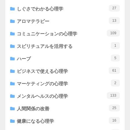
27
しぐさでわかる心理学
13
アロマテラピー
109
コミュニケーションの心理学
1
スピリチュアルを活用する
5
ハーブ
61
ビジネスで使える心理学
2
マーケティングの心理学
133
メンタルヘルスの心理学
25
人間関係の改善
16
健康になる心理学