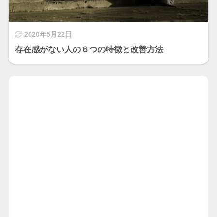
2020年5月22日
存在感がない人の６つの特徴と改善方法