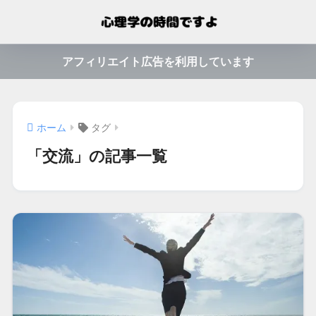
アフィリエイト広告を利用しています
ホーム
タグ
「交流」の記事一覧