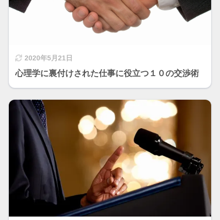
2020年5月21日
心理学に裏付けされた仕事に役立つ１０の交渉術