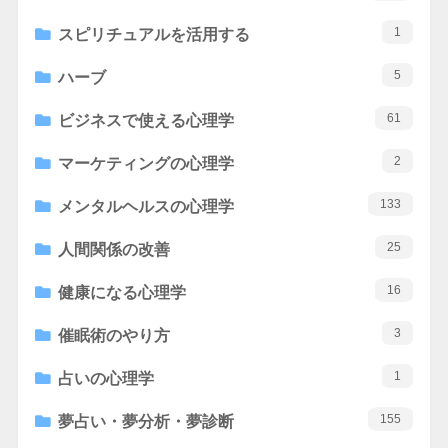
1
スピリチュアルを活用する
5
ハーブ
61
ビジネスで使える心理学
2
マーケティングの心理学
133
メンタルヘルスの心理学
25
人間関係の改善
16
健康になる心理学
3
催眠術のやり方
1
占いの心理学
155
夢占い・夢分析・夢診断