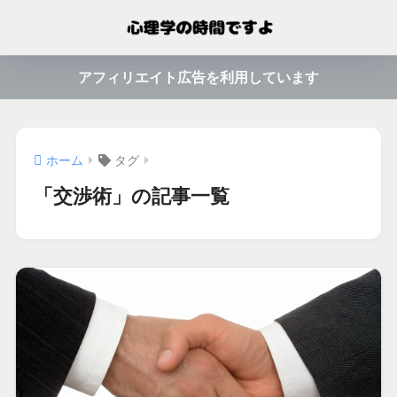
アフィリエイト広告を利用しています
ホーム
タグ
「交渉術」の記事一覧