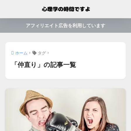
アフィリエイト広告を利用しています
ホーム
タグ
「仲直り」の記事一覧