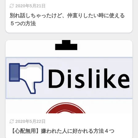
2020年5月21日
別れ話しちゃったけど、仲直りしたい時に使える
５つの方法
2020年5月22日
【心配無用】嫌われた人に好かれる方法４つ