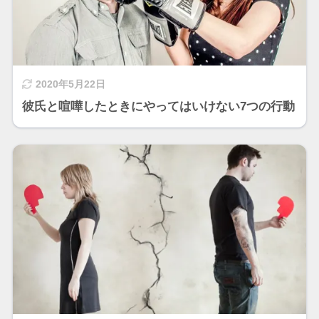
2020年5月22日
彼氏と喧嘩したときにやってはいけない7つの行動