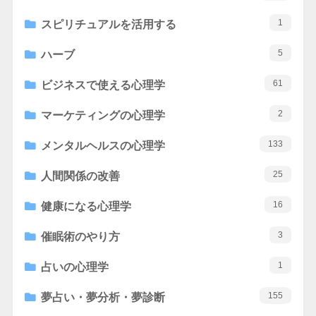
1
スピリチュアルを活用する
5
ハーブ
61
ビジネスで使える心理学
2
マーケティングの心理学
133
メンタルヘルスの心理学
25
人間関係の改善
16
健康になる心理学
3
催眠術のやり方
1
占いの心理学
155
夢占い・夢分析・夢診断