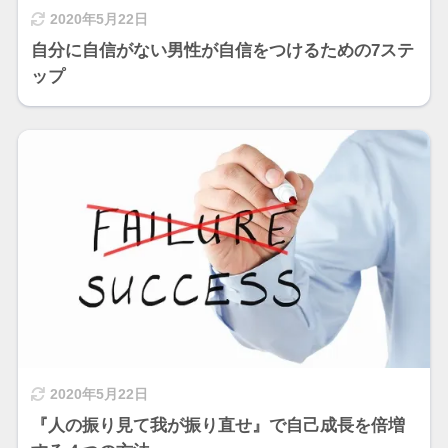
2020年5月22日
自分に自信がない男性が自信をつけるための7ステ
ップ
2020年5月22日
『人の振り見て我が振り直せ』で自己成長を倍増