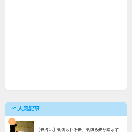
人気記事
1
【夢占い】裏切られる夢、裏切る夢が暗示す