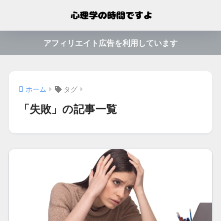
アフィリエイト広告を利用しています
ホーム
タグ
「失敗」の記事一覧