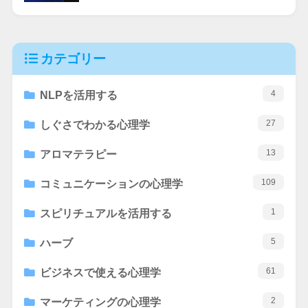
カテゴリー
4
NLPを活用する
27
しぐさでわかる心理学
13
アロマテラピー
109
コミュニケーションの心理学
1
スピリチュアルを活用する
5
ハーブ
61
ビジネスで使える心理学
2
マーケティングの心理学