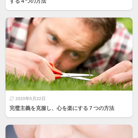
する４つの方法
2020年5月22日
完璧主義を克服し、心を楽にする７つの方法