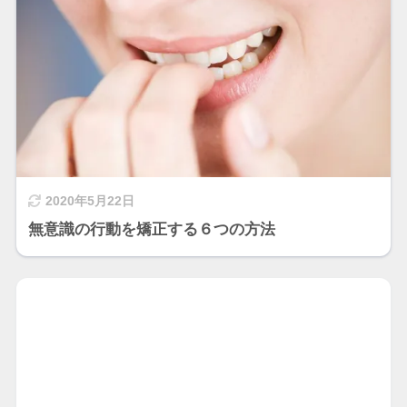
2020年5月22日
無意識の行動を矯正する６つの方法