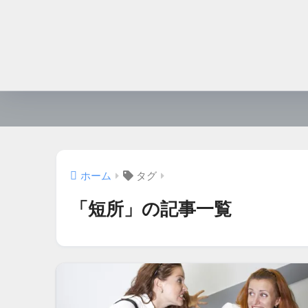
ホーム
タグ
「短所」の記事一覧