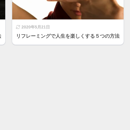
2020年5月21日
法
リフレーミングで人生を楽しくする５つの方法