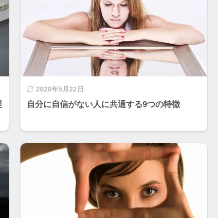
2020年5月22日
理
自分に自信がない人に共通する9つの特徴