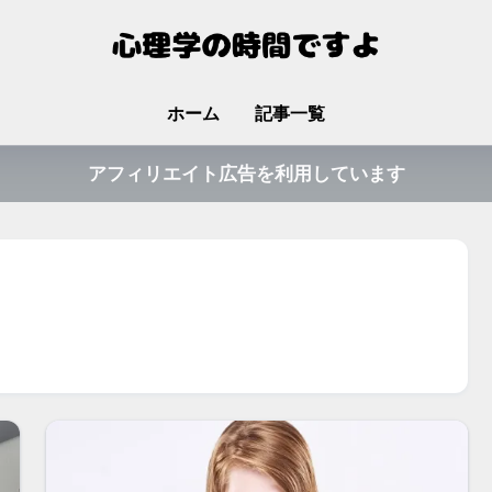
ホーム
記事一覧
アフィリエイト広告を利用しています