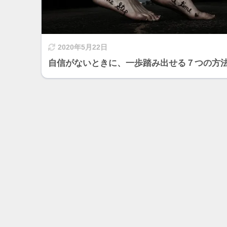
2020年5月22日
自信がないときに、一歩踏み出せる７つの方