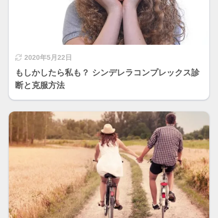
2020年5月22日
もしかしたら私も？ シンデレラコンプレックス診
断と克服方法