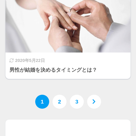
2020年5月22日
男性が結婚を決めるタイミングとは？
1
2
3