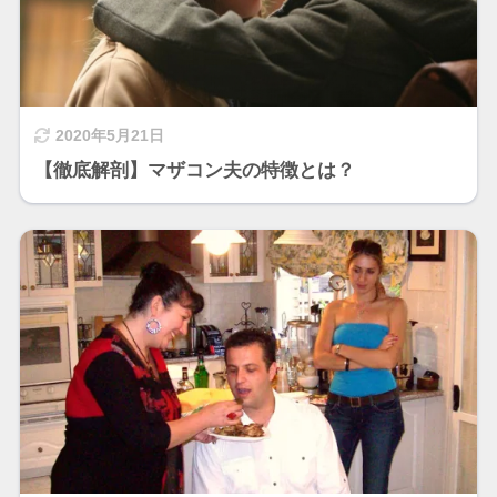
2020年5月21日
【徹底解剖】マザコン夫の特徴とは？