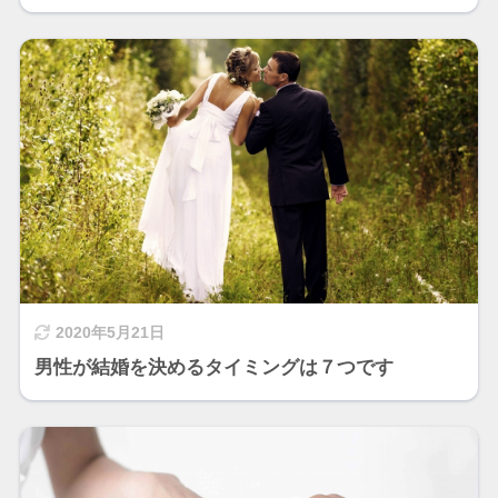
2020年5月21日
男性が結婚を決めるタイミングは７つです