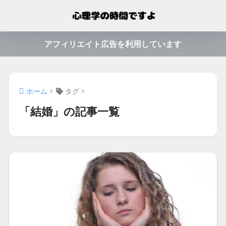
アフィリエイト広告を利用しています
ホーム
タグ
「結婚」の記事一覧