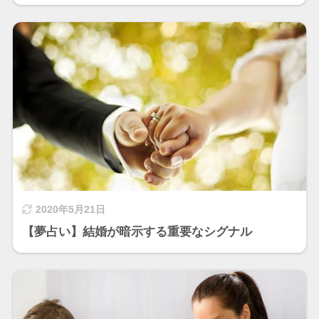
2020年5月21日
【夢占い】結婚が暗示する重要なシグナル