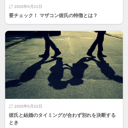
2020年5月21日
要チェック！ マザコン彼氏の特徴とは？
2020年5月22日
彼氏と結婚のタイミングが合わず別れを決断する
とき