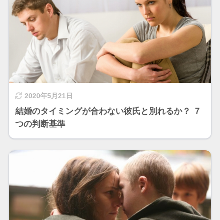
2020年5月21日
結婚のタイミングが合わない彼氏と別れるか？ ７
つの判断基準