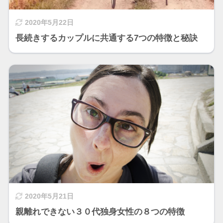
2020年5月22日
長続きするカップルに共通する7つの特徴と秘訣
2020年5月21日
親離れできない３０代独身女性の８つの特徴