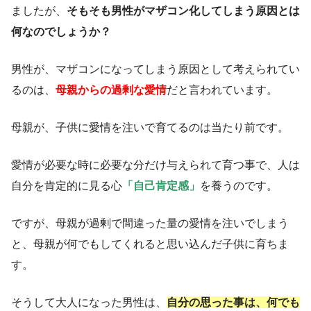
ましたが、
そもそも男性がマザコン化してしまう原因とは
何なのでしょうか？
男性が、マザコンになってしまう原因として考えられてい
るのは、
母親からの過剰な愛情
だと言われています。
母親が、子供に愛情を注いで育てるのは当たり前です。
愛情が必要な時に必要な分だけ与えられて育つ事で、人は
自分を肯定的に見る心
「自己肯定感」
を養うのです。
ですが、母親が過剰で間違った量の愛情を注いでしまう
と、母親が何でもしてくれると思い込んだ子供に育ちま
す。
そうして大人になった男性は、
自分の思った事は、何でも