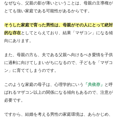
なぜなら、父親の影が薄いということは、母親の主導権が
とても強い家庭である可能性があるからです。
そうした家庭で育った男性は、母親がその人にとって絶対
的な存在
としてとらえており、結果「マザコン」になる傾
向にあります。
また、母親の方も、夫である父親へ向けるべき愛情を子供
に過剰に向けてしまいがちになるので、子どもを「マザコ
ン」に育ててしまうのです。
このような家庭の母子は、心理学的にいう
「共依存」
と呼
ばれるマザコン以上の関係になる傾向もあるので、注意が
必要です。
ですから、結婚を考える男性の家庭環境は、あらかじめ、