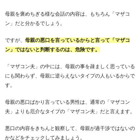
母親を褒めちぎる様な会話の内容は、もちろん「マザコ
ン」だと分かるでしょう。
ですが、
母親の悪口を言っているからと言って「マザコ
ン」ではないと判断するのは、危険です。
「マザコン夫」の中には、母親の事を疎ましく思っている
にも関わらず、母親に逆らえないタイプの人もいるからで
す。
母親の悪口ばかり言っている男性は、通常の「マザコン
夫」よりも厄介なタイプの「マザコン夫」だと言えます。
悪口の内容をきちんと観察して、母親が過干渉ではないの
かなどをチェックしてみましょう。