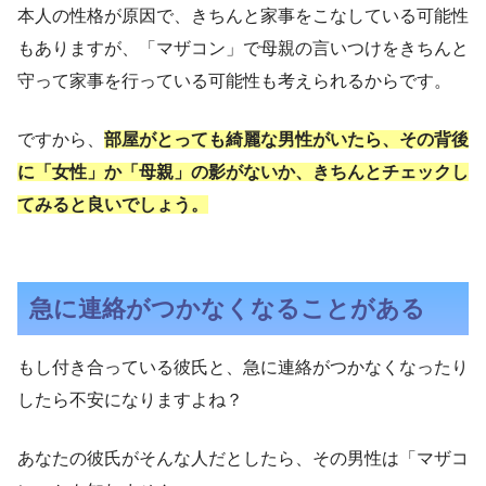
本人の性格が原因で、きちんと家事をこなしている可能性
もありますが、「マザコン」で母親の言いつけをきちんと
守って家事を行っている可能性も考えられるからです。
ですから、
部屋がとっても綺麗な男性がいたら、その背後
に「女性」か「母親」の影がないか、きちんとチェックし
てみると良いでしょう。
急に連絡がつかなくなることがある
もし付き合っている彼氏と、急に連絡がつかなくなったり
したら不安になりますよね？
あなたの彼氏がそんな人だとしたら、その男性は「マザコ