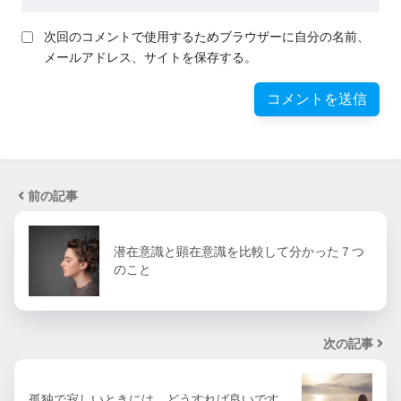
次回のコメントで使用するためブラウザーに自分の名前、
メールアドレス、サイトを保存する。
前の記事
潜在意識と顕在意識を比較して分かった７つ
のこと
次の記事
孤独で寂しいときには、どうすれば良いです