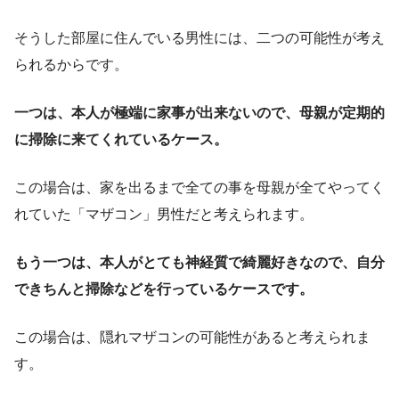
そうした部屋に住んでいる男性には、二つの可能性が考え
られるからです。
一つは、本人が極端に家事が出来ないので、母親が定期的
に掃除に来てくれているケース。
この場合は、家を出るまで全ての事を母親が全てやってく
れていた「マザコン」男性だと考えられます。
もう一つは、本人がとても神経質で綺麗好きなので、自分
できちんと掃除などを行っているケースです。
この場合は、隠れマザコンの可能性があると考えられま
す。