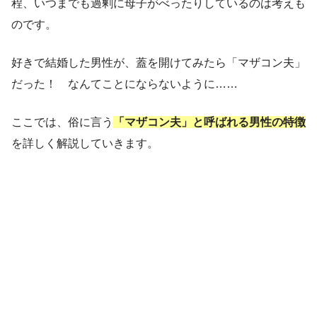
程、いつまでも過剰に母子がべったりしているのは考えも
のです。
好きで結婚した男性が、蓋を開けてみたら「マザコン夫」
だった！ なんてことにならないように……
ここでは、俗に言う
「マザコン夫」と呼ばれる男性の特徴
を詳しく解説していきます。