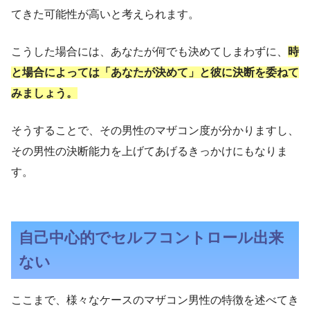
てきた可能性が高いと考えられます。
こうした場合には、あなたが何でも決めてしまわずに、
時
と場合によっては「あなたが決めて」と彼に決断を委ねて
みましょう。
そうすることで、その男性のマザコン度が分かりますし、
その男性の決断能力を上げてあげるきっかけにもなりま
す。
自己中心的でセルフコントロール出来
ない
ここまで、様々なケースのマザコン男性の特徴を述べてき