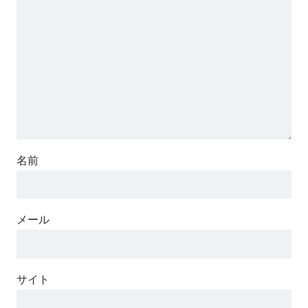
名前
メール
サイト