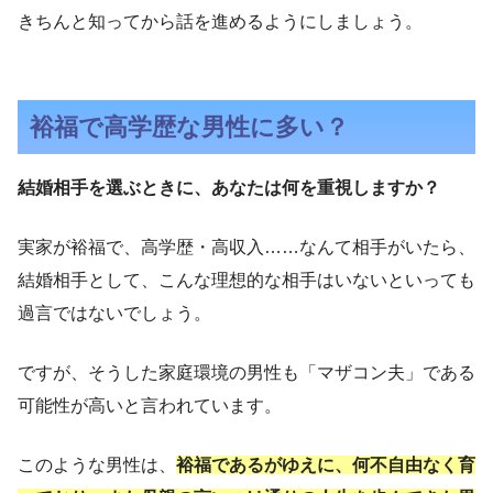
きちんと知ってから話を進めるようにしましょう。
裕福で高学歴な男性に多い？
結婚相手を選ぶときに、あなたは何を重視しますか？
実家が裕福で、高学歴・高収入……なんて相手がいたら、
結婚相手として、こんな理想的な相手はいないといっても
過言ではないでしょう。
ですが、そうした家庭環境の男性も「マザコン夫」である
可能性が高いと言われています。
このような男性は、
裕福であるがゆえに、何不自由なく育