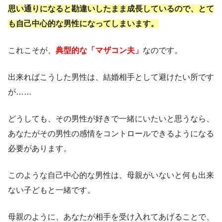
思い通りになると勘違いしたまま成長しているので、とて
も自己中心的な男性になってしまいます。
これこそが、
典型的な「マザコン夫」
なのです。
出来ればこうした男性は、結婚相手として避けたい所です
が……
どうしても、その男性が好きで一緒にいたいと思うなら、
あなたがその男性の感情をコントロールできるようになる
必要があります。
このような自己中心的な男性は、母親がいないと何も出来
ない子どもと一緒です。
母親のように、あなたが相手を受け入れてあげることで、