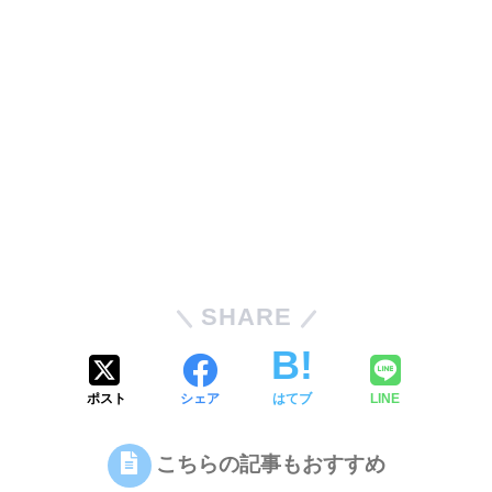
SHARE
ポスト
シェア
はてブ
LINE
こちらの記事もおすすめ