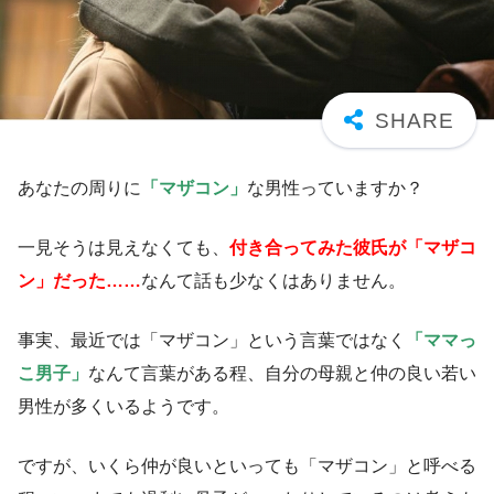
あなたの周りに
「マザコン」
な男性っていますか？
一見そうは見えなくても、
付き合ってみた彼氏が「マザコ
ン」だった……
なんて話も少なくはありません。
事実、最近では「マザコン」という言葉ではなく
「ママっ
こ男子」
なんて言葉がある程、自分の母親と仲の良い若い
男性が多くいるようです。
ですが、いくら仲が良いといっても「マザコン」と呼べる