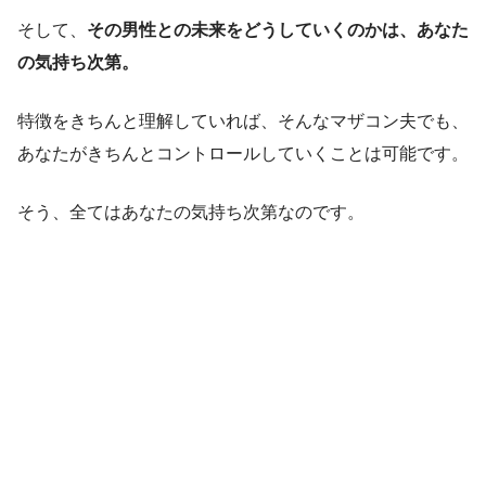
そして、
その男性との未来をどうしていくのかは、あなた
の気持ち次第。
特徴をきちんと理解していれば、そんなマザコン夫でも、
あなたがきちんとコントロールしていくことは可能です。
そう、全てはあなたの気持ち次第なのです。