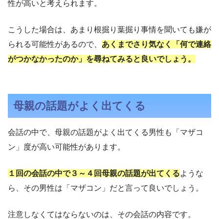
性が高いと考えられます。
こうした場合は、あまり根掘り葉掘り事情を聞いても嫌が
られる可能性があるので、
あくまでさり気なく「何で連絡
がつかなかったのか」を尋ねてみると良いでしょう。
母親の話題がよく出てくる
会話の中で、母親の話題がよく出てくる男性も「マザコ
ン」度が高い可能性があります。
１回の会話の中で３～４回母親の話題が出てくる
ような
ら、その男性は「マザコン」だと言って良いでしょう。
注意しなくてはならないのは、その会話の内容です。