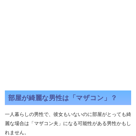
部屋が綺麗な男性は「マザコン」？
一人暮らしの男性で、彼女もいないのに部屋がとっても綺
麗な場合は「マザコン夫」になる可能性がある男性かもし
れません。