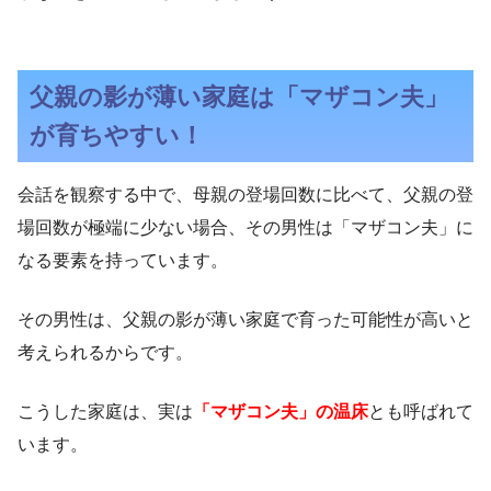
父親の影が薄い家庭は「マザコン夫」
が育ちやすい！
会話を観察する中で、母親の登場回数に比べて、父親の登
場回数が極端に少ない場合、その男性は「マザコン夫」に
なる要素を持っています。
その男性は、父親の影が薄い家庭で育った可能性が高いと
考えられるからです。
こうした家庭は、実は
「マザコン夫」の温床
とも呼ばれて
います。