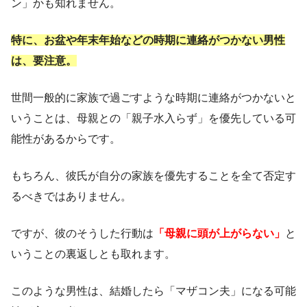
ン」かも知れません。
特に、お盆や年末年始などの時期に連絡がつかない男性
は、要注意。
世間一般的に家族で過ごすような時期に連絡がつかないと
いうことは、母親との「親子水入らず」を優先している可
能性があるからです。
もちろん、彼氏が自分の家族を優先することを全て否定す
るべきではありません。
ですが、彼のそうした行動は
「母親に頭が上がらない」
と
いうことの裏返しとも取れます。
このような男性は、結婚したら「マザコン夫」になる可能