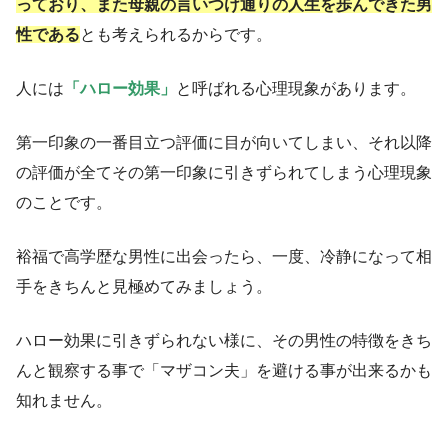
っており、また母親の言いつけ通りの人生を歩んできた男
性である
とも考えられるからです。
人には
「ハロー効果」
と呼ばれる心理現象があります。
第一印象の一番目立つ評価に目が向いてしまい、それ以降
の評価が全てその第一印象に引きずられてしまう心理現象
のことです。
裕福で高学歴な男性に出会ったら、一度、冷静になって相
手をきちんと見極めてみましょう。
ハロー効果に引きずられない様に、その男性の特徴をきち
んと観察する事で「マザコン夫」を避ける事が出来るかも
知れません。