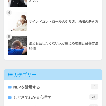
4
マインドコントロールのやり方、洗脳の解き方
5
誰とも話したくない人が抱える理由と改善方法
16個
カテゴリー
4
NLPを活用する
27
しぐさでわかる心理学