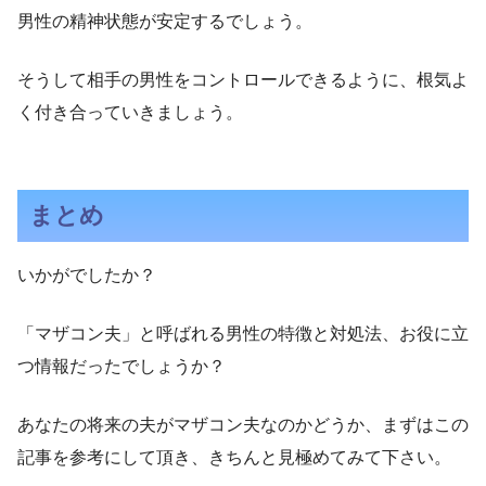
男性の精神状態が安定するでしょう。
そうして相手の男性をコントロールできるように、根気よ
く付き合っていきましょう。
まとめ
いかがでしたか？
「マザコン夫」と呼ばれる男性の特徴と対処法、お役に立
つ情報だったでしょうか？
あなたの将来の夫がマザコン夫なのかどうか、まずはこの
記事を参考にして頂き、きちんと見極めてみて下さい。