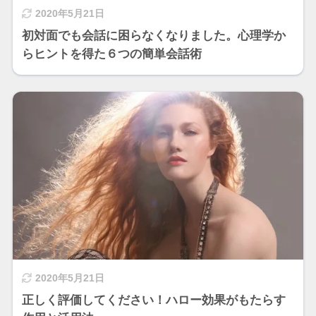
2020年5月21日
初対面でも会話に困らなくなりました。心理学か
らヒントを得た６つの簡単会話術
2020年5月21日
正しく評価してください！ハロー効果がもたらす