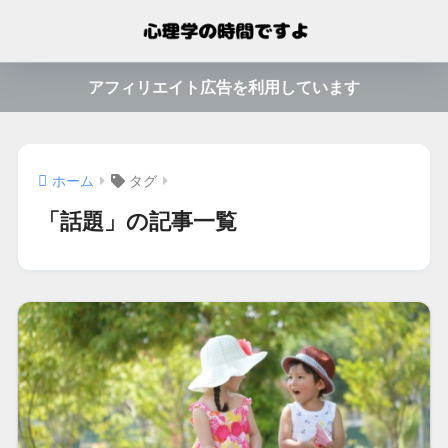
アフィリエイト広告を利用しています
ホーム
タグ
「話題」の記事一覧