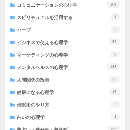
109
コミュニケーションの心理学
1
スピリチュアルを活用する
5
ハーブ
61
ビジネスで使える心理学
2
マーケティングの心理学
133
メンタルヘルスの心理学
25
人間関係の改善
16
健康になる心理学
3
催眠術のやり方
1
占いの心理学
155
夢占い・夢分析・夢診断