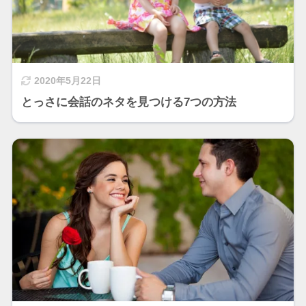
2020年5月22日
とっさに会話のネタを見つける7つの方法