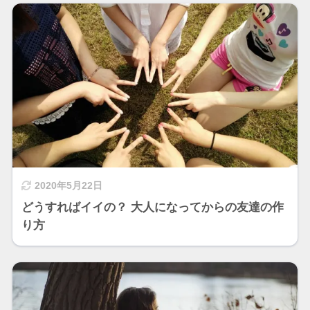
2020年5月22日
どうすればイイの？ 大人になってからの友達の作
り方