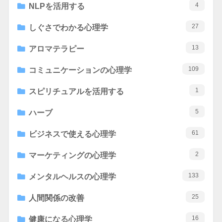
4
NLPを活用する
27
しぐさでわかる心理学
13
アロマテラピー
109
コミュニケーションの心理学
1
スピリチュアルを活用する
5
ハーブ
61
ビジネスで使える心理学
2
マーケティングの心理学
133
メンタルヘルスの心理学
25
人間関係の改善
16
健康になる心理学