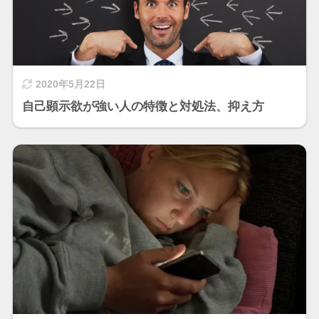
2020年5月22日
自己顕示欲が強い人の特徴と対処法、抑え方