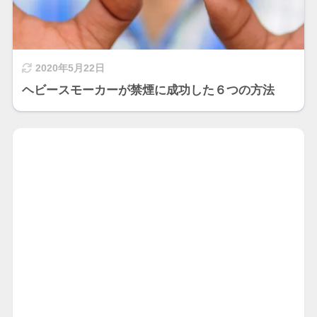
2020年5月22日
ヘビースモーカーが禁煙に成功した６つの方法