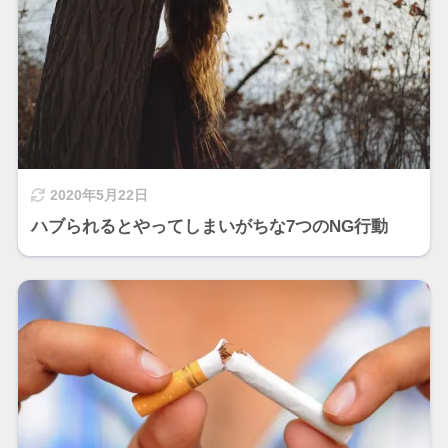
2020年5月22日
ハブられるとやってしまいがちな7つのNG行動