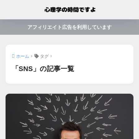
アフィリエイト広告を利用しています
ホーム
タグ
「SNS」の記事一覧