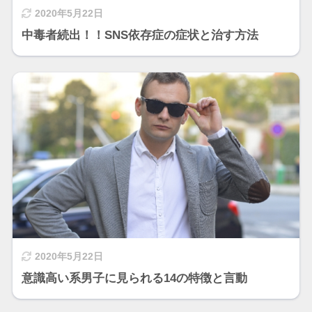
2020年5月22日
中毒者続出！！SNS依存症の症状と治す方法
2020年5月22日
意識高い系男子に見られる14の特徴と言動