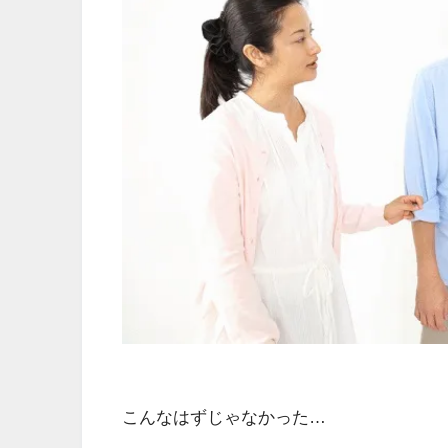
こんなはずじゃなかった…