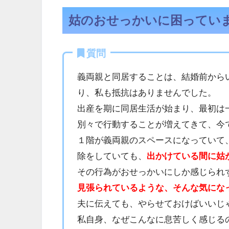
姑のおせっかいに困ってい
質問
義両親と同居することは、結婚前から
り、私も抵抗はありませんでした。
出産を期に同居生活が始まり、最初は
別々で行動することが増えてきて、今
１階が義両親のスペースになっていて
除をしていても、
出かけている間に姑
その行為がおせっかいにしか感じられ
見張られているような、そんな気にな
夫に伝えても、やらせておけばいいじ
私自身、なぜこんなに息苦しく感じる