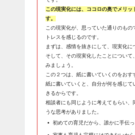
この現実化には、ココロの奥でメリッ
す。
この現実化が、思っていた通りのもの
トレスを感じるのです。
まずは、感情を抜きにして、現実化に
そして、その現実化したことについて
みましょう。
この２つは、紙に書いていくのをおす
紙に書いていくと、自分が何を感じて
きるからです。
相談者にも同じように考えてもらい、
うな思考がありました。
初めての育児だから、誰かに手伝っ