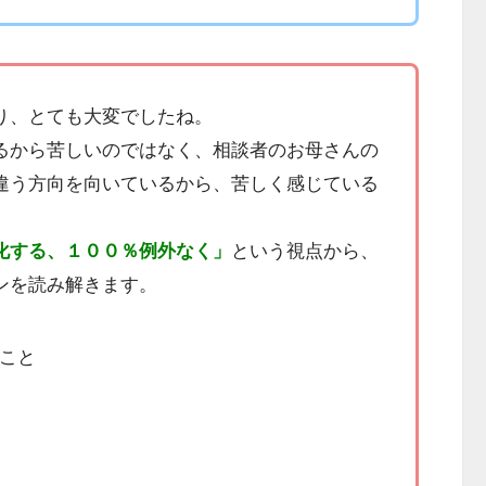
り、とても大変でしたね。
るから苦しいのではなく、相談者のお母さんの
違う方向を向いているから、苦しく感じている
化する、１００％例外なく」
という視点から、
ンを読み解きます。
こと