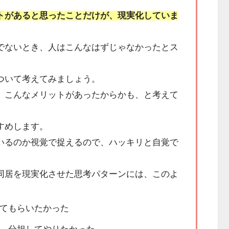
トがあると思ったことだけが、現実化していま
でないとき、人はこんなはずじゃなかったとス
ついて考えてみましょう。
、こんなメリットがあったからかも、と考えて
すめします。
いるのか視覚で捉えるので、ハッキリと自覚で
同居を現実化させた思考パターンには、このよ
てもらいたかった