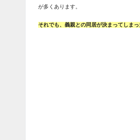
が多くあります。
それでも、義親との同居が決まってしまっ