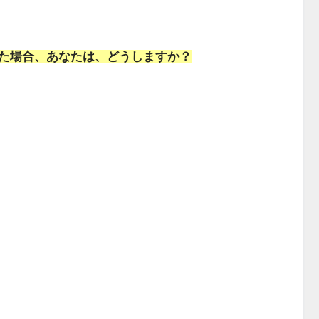
た場合、あなたは、どうしますか？