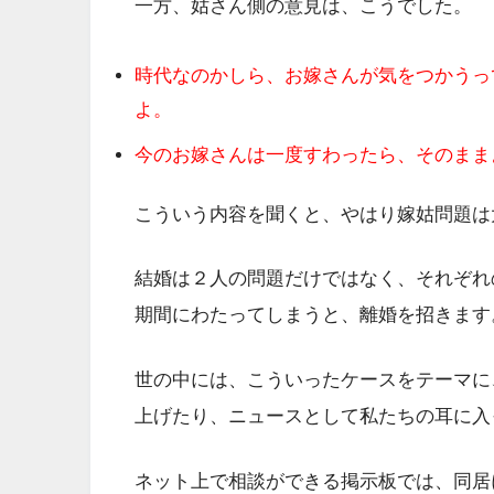
一方、姑さん側の意見は、こうでした。
時代なのかしら、お嫁さんが気をつかうっ
よ。
今のお嫁さんは一度すわったら、そのまま
こういう内容を聞くと、やはり嫁姑問題は
結婚は２人の問題だけではなく、それぞれ
期間にわたってしまうと、離婚を招きます
世の中には、こういったケースをテーマに
上げたり、ニュースとして私たちの耳に入
ネット上で相談ができる掲示板では、同居