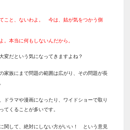
てこと、ないわよ。 今は、姑が気をつかう側
よ。本当に何もしないんだから。
大変だという気になってきますよね？
の家族にまで問題の範囲は広がり、その問題が長
。
、ドラマや漫画になったり、ワイドショーで取り
ってくることが多いです。
に関して、絶対にしない方がいい！ という意見