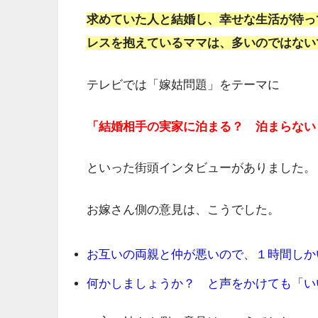
求めていた人と結婚し、幸せな生活が待っ
レスを抱えているママは、多いのではない
テレビでは「嫁姑問題」をテーマに
「結婚相手の実家に泊まる？ 泊まらない
といった街頭インタビューがありました。
お嫁さん側の意見は、こうでした。
お互いの両親と仲が悪いので、１時間しか
何かしましょうか？ と声をかけても「い