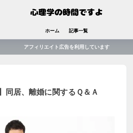
ホーム
記事一覧
アフィリエイト広告を利用しています
】同居、離婚に関するＱ＆Ａ