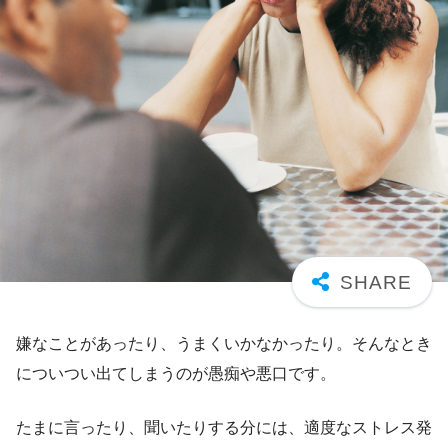
嫌なことがあったり、うまくいかなかったり。そんなとき
についつい出てしまうのが愚痴や悪口です。
たまに言ったり、聞いたりする分には、適度なストレス発