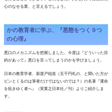
心のなせる業、と言えるでしょう。
かの教育者に学ぶ、『悪態をつく９つ
の心理』
悪口のメカニズムを把握しました。今度は『どういった目
的があって』悪口を言ってしまうのかを学びましょう。
日本の教育学者、新渡戸稲造（五千円札の、と聞いた方が
ピンとくるのは筆者だけではないのでは？）の名著『運命
を拓きゆく者へ』（実業之日本社／刊）よりご紹介しま
す。