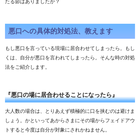
たる節はありましたか？
悪口への具体的対処法、教えます
もし悪口を言っている現場に居合わせてしまったら。もし
くは、自分が悪口を言われてしまったら。そんな時の対処
法をご紹介します。
『悪口の場に居合わせることになったら』
大人数の場合は、とりあえず積極的に口を挟むのは避けま
しょう。かといってあからさまにその場からフェイドアウ
トすると今度は自分が対象にされかねません。