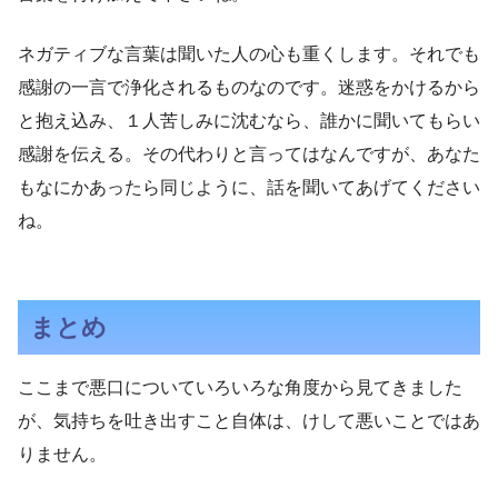
ネガティブな言葉は聞いた人の心も重くします。それでも
感謝の一言で浄化されるものなのです。迷惑をかけるから
と抱え込み、１人苦しみに沈むなら、誰かに聞いてもらい
感謝を伝える。その代わりと言ってはなんですが、あなた
もなにかあったら同じように、話を聞いてあげてください
ね。
まとめ
ここまで悪口についていろいろな角度から見てきました
が、気持ちを吐き出すこと自体は、けして悪いことではあ
りません。