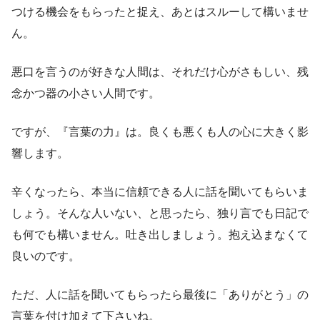
つける機会をもらったと捉え、あとはスルーして構いませ
ん。
悪口を言うのが好きな人間は、それだけ心がさもしい、残
念かつ器の小さい人間です。
ですが、『言葉の力』は。良くも悪くも人の心に大きく影
響します。
辛くなったら、本当に信頼できる人に話を聞いてもらいま
しょう。そんな人いない、と思ったら、独り言でも日記で
も何でも構いません。吐き出しましょう。抱え込まなくて
良いのです。
ただ、人に話を聞いてもらったら最後に「ありがとう」の
言葉を付け加えて下さいね。