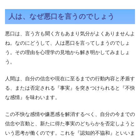
人は、なぜ悪口を言うのでしょう
悪口は、言う方も聞く方もあまり気分がよくありませんよ
ね。なのにどうして、人は悪口を言ってしまうのでしょ
う。その理由を心理学の見地から解き明かしてみましょ
う。
人間は、自分の信念や現在に至るまでの行動内容と矛盾す
る、または否定される『事実』を突きつけられると『不快
な感情』を味わいます。
この不快な感情や嫌悪感を解消するべく、自分の今までの
信念や言動と、新たに得た事実のどちらかを否定しようと
いう思考が働くのです。これを『認知的不協和』といいま