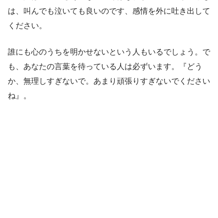
は、叫んでも泣いても良いのです、感情を外に吐き出して
ください。
誰にも心のうちを明かせないという人もいるでしょう。で
も、あなたの言葉を待っている人は必ずいます。『どう
か、無理しすぎないで。あまり頑張りすぎないでください
ね』。