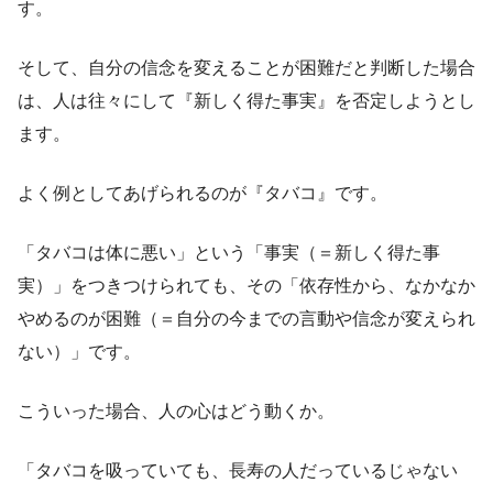
す。
そして、自分の信念を変えることが困難だと判断した場合
は、人は往々にして『新しく得た事実』を否定しようとし
ます。
よく例としてあげられるのが『タバコ』です。
「タバコは体に悪い」という「事実（＝新しく得た事
実）」をつきつけられても、その「依存性から、なかなか
やめるのが困難（＝自分の今までの言動や信念が変えられ
ない）」です。
こういった場合、人の心はどう動くか。
「タバコを吸っていても、長寿の人だっているじゃない