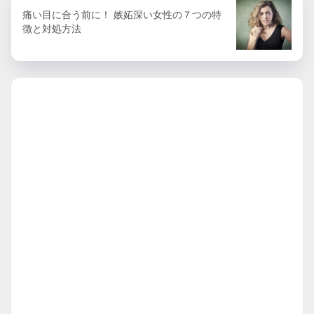
痛い目に合う前に！ 嫉妬深い女性の７つの特
徴と対処方法