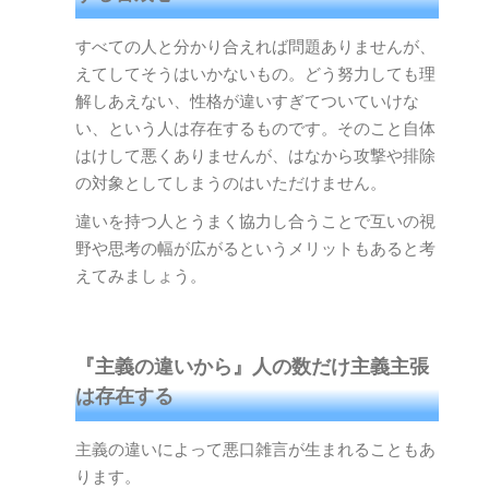
すべての人と分かり合えれば問題ありませんが、
えてしてそうはいかないもの。どう努力しても理
解しあえない、性格が違いすぎてついていけな
い、という人は存在するものです。そのこと自体
はけして悪くありませんが、はなから攻撃や排除
の対象としてしまうのはいただけません。
違いを持つ人とうまく協力し合うことで互いの視
野や思考の幅が広がるというメリットもあると考
えてみましょう。
『主義の違いから』人の数だけ主義主張
は存在する
主義の違いによって悪口雑言が生まれることもあ
ります。