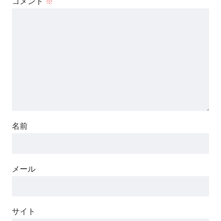
コメント
※
名前
メール
サイト