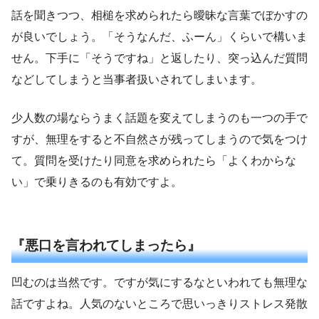
話を聞きつつ、相槌を求められたら曖昧な言葉でぼかすの
が良いでしょう。「そうなんだ、ふーん」くらいで構いま
せん。下手に「そうですね」と返したり、突っ込んだ質問
などしてしまうと当事者扱いされてしまいます。
少人数の場ならうまく話題を変えてしまうのも一つの手で
すが、無理をすると不自然さが残ってしまうので気をつけ
て。質問を受けたり同意を求められたら「よくわからな
い」で乗りきるのも有効ですよ。
『悪口を言われてしまったら』
凹むのは当然です。ですが気にするなといわれても無理な
話ですよね。人気のないところで思いっきりストレス発散