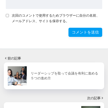
次回のコメントで使用するためブラウザーに自分の名前、
メールアドレス、サイトを保存する。
前の記事
リーダーシップを取って会議を有利に進める
５つの進め方
次の記事