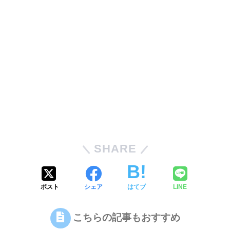
SHARE
ポスト
シェア
はてブ
LINE
こちらの記事もおすすめ