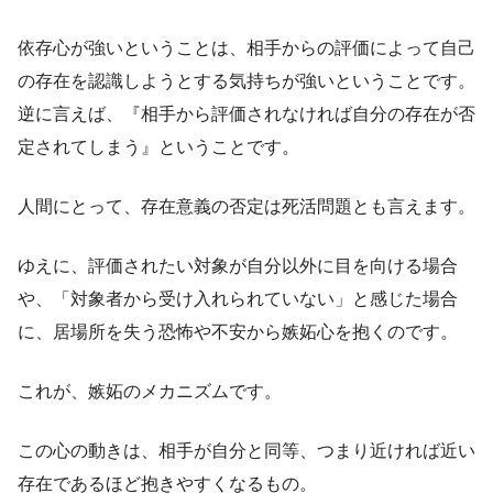
依存心が強いということは、相手からの評価によって自己
の存在を認識しようとする気持ちが強いということです。
逆に言えば、『相手から評価されなければ自分の存在が否
定されてしまう』ということです。
人間にとって、存在意義の否定は死活問題とも言えます。
ゆえに、評価されたい対象が自分以外に目を向ける場合
や、「対象者から受け入れられていない」と感じた場合
に、居場所を失う恐怖や不安から嫉妬心を抱くのです。
これが、嫉妬のメカニズムです。
この心の動きは、相手が自分と同等、つまり近ければ近い
存在であるほど抱きやすくなるもの。