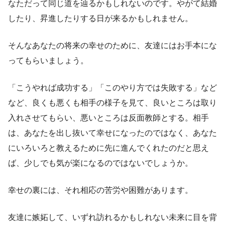
なただって同じ道を辿るかもしれないのです。やがて結婚
したり、昇進したりする日が来るかもしれません。
そんなあなたの将来の幸せのために、友達にはお手本にな
ってもらいましょう。
「こうやれば成功する」「このやり方では失敗する」など
など、良くも悪くも相手の様子を見て、良いところは取り
入れさせてもらい、悪いところは反面教師とする。相手
は、あなたを出し抜いて幸せになったのではなく、あなた
にいろいろと教えるために先に進んでくれたのだと思え
ば、少しでも気が楽になるのではないでしょうか。
幸せの裏には、それ相応の苦労や困難があります。
友達に嫉妬して、いずれ訪れるかもしれない未来に目を背