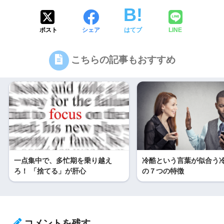
ポスト
シェア
はてブ
LINE
こちらの記事もおすすめ
一点集中で、多忙期を乗り越え
冷酷という言葉が似合う
ろ！ 「捨てる」が肝心
の７つの特徴
コメントを残す