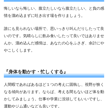
悔しいなら悔しい、腹立たしいなら腹立たしい、と負の感
情を溜め込まずに吐き出す場を作りましょう。
誰にも見られない場所で、思いっきり叫んだりしたって良
いのです。気晴らしに飲み食いしたって良いではありませ
んか。溜め込んだ感情は、あなたの心をふさぎ、余計にや
やこしくします。
『身体を動かす・忙しくする』
人間暇であればあるほど１つの考えに固執し、視野が狭く
なる傾向があります。ならば、考える間もないほど体を動
かしてみましょう。仕事や学業に没頭してもいいですし、
運動やジム通いなども良いです。