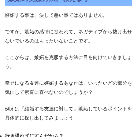
嫉妬する事は、決して悪い事ではありません。
ですが、嫉妬の感情に捉われて、ネガティブから抜け出せ
ないでいるのはもったいないことです。
ここからは、嫉妬を克服する方法に目を向けていきましょ
う。
幸せになる友達に嫉妬するあなたは、いったいどの部分を
気にして素直に喜べないのでしょうか？
例えば『結婚する友達に対して』嫉妬しているポイントを
具体的に探し出してみましょう。
行き遅れずにすんだから？