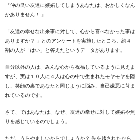
『仲の良い友達に嫉妬してしまうあなたは、おかしくなん
かありません！ 』
「友達の幸せな出来事に対して、心から喜べなかった事は
ありますか？ 」とのアンケートを実施したところ、約４
割の人が「はい」と答えたというデータがあります。
自分以外の人は、みんな心から祝福しているように見えま
すが、実は１０人に４人は心の中で生まれたモヤモヤを隠
し、笑顔の裏であなたと同じように悩み、自己嫌悪に苛ま
れているのです。
さて、ではあなたは、なぜ、友達の幸せに対して嫉妬や焦
りを感じているのでしょう。
ただ、うらやましいからでしょうか？ 先を越されたから