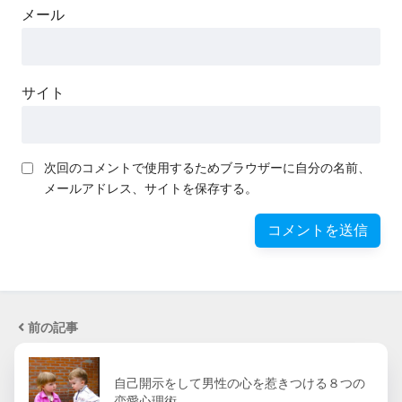
メール
サイト
次回のコメントで使用するためブラウザーに自分の名前、
メールアドレス、サイトを保存する。
前の記事
自己開示をして男性の心を惹きつける８つの
恋愛心理術