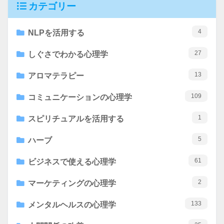
カテゴリー
4
NLPを活用する
27
しぐさでわかる心理学
13
アロマテラピー
109
コミュニケーションの心理学
1
スピリチュアルを活用する
5
ハーブ
61
ビジネスで使える心理学
2
マーケティングの心理学
133
メンタルヘルスの心理学