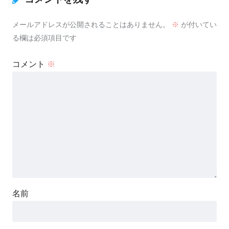
メールアドレスが公開されることはありません。
※
が付いてい
る欄は必須項目です
コメント
※
名前