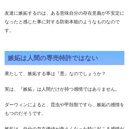
友達に嫉妬するのは、ある意味自分の存在意義が不安定に
なったと感じた事に対する防衛本能のようなものなので
す。
嫉妬は人間の専売特許ではない
果たして、嫉妬する事は『悪』なのでしょうか？
実は、『嫉妬』は人間だけが持つ感情ではありません。
ダーウィンによると、昆虫や甲殻類ですら、嫉妬の感情を
もつのだそうです。
嫉妬は、自分の存在価値が危うくなった時に起こる感情だ