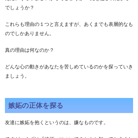
でしょうか？
これらも理由の１つと言えますが、あくまでも表層的なも
のでしかありません。
真の理由は何なのか？
どんな心の動きがあなたを苦しめているのかを探っていき
ましょう。
嫉妬の正体を探る
友達に嫉妬を抱くというのは、嫌なものです。