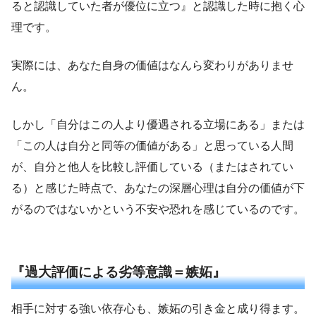
ると認識していた者が優位に立つ』と認識した時に抱く心
理です。
実際には、あなた自身の価値はなんら変わりがありませ
ん。
しかし「自分はこの人より優遇される立場にある」または
「この人は自分と同等の価値がある」と思っている人間
が、自分と他人を比較し評価している（またはされてい
る）と感じた時点で、あなたの深層心理は自分の価値が下
がるのではないかという不安や恐れを感じているのです。
『過大評価による劣等意識＝嫉妬』
相手に対する強い依存心も、嫉妬の引き金と成り得ます。