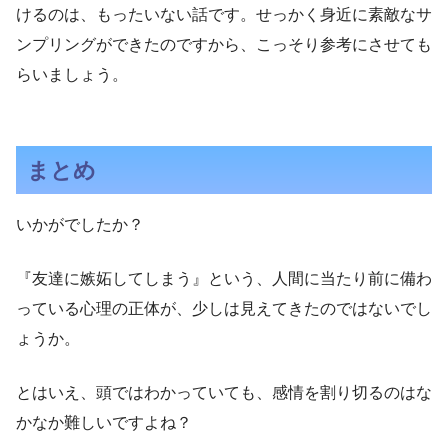
けるのは、もったいない話です。せっかく身近に素敵なサ
ンプリングができたのですから、こっそり参考にさせても
らいましょう。
まとめ
いかがでしたか？
『友達に嫉妬してしまう』という、人間に当たり前に備わ
っている心理の正体が、少しは見えてきたのではないでし
ょうか。
とはいえ、頭ではわかっていても、感情を割り切るのはな
かなか難しいですよね？