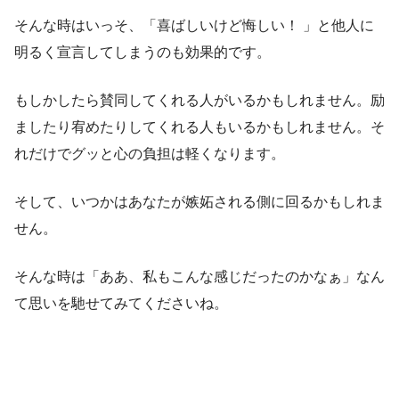
そんな時はいっそ、「喜ばしいけど悔しい！ 」と他人に
明るく宣言してしまうのも効果的です。
もしかしたら賛同してくれる人がいるかもしれません。励
ましたり宥めたりしてくれる人もいるかもしれません。そ
れだけでグッと心の負担は軽くなります。
そして、いつかはあなたが嫉妬される側に回るかもしれま
せん。
そんな時は「ああ、私もこんな感じだったのかなぁ」なん
て思いを馳せてみてくださいね。