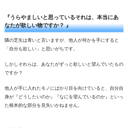
『うらやましいと思っているそれは、本当にあ
なたが欲しい物ですか？ 』
隣の芝生は青いと言いますが、他人が何かを手にすると
「自分も欲しい」と思いがちです。
しかしそれらは、あなたがずっと欲しいと望んでいたもの
ですか？
他人が手に入れたモノにばかり目を向けていると、自分自
身が『どうしたいのか』『なにを望んでいるのか』といっ
た根本的な部分を見失いかねません。