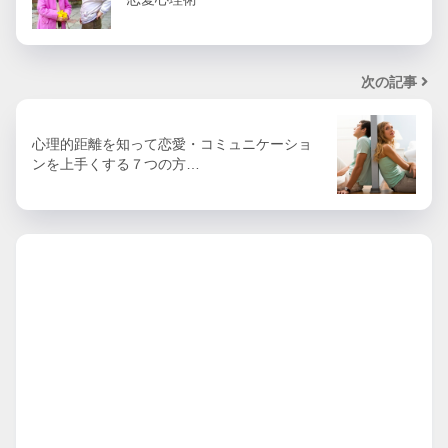
次の記事
心理的距離を知って恋愛・コミュニケーショ
ンを上手くする７つの方…