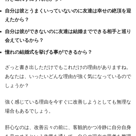
自分は彼とうまくいっていないのに友達は幸せの絶頂を迎
えたから？
自分は彼ができないのに友達は結婚までできる相手と巡り
会えているから？
憧れの結婚式を挙げる事ができるから？
ざっと書き出しただけでもこれだけの理由がありますね。
あなたは、いったいどんな理由が強く気になっているので
しょうか？
強く感じている理由を今すぐに改善しようとしても無理な
場合もあるでしょう。
肝心なのは、改善云々の前に、客観的かつ冷静に自分自身