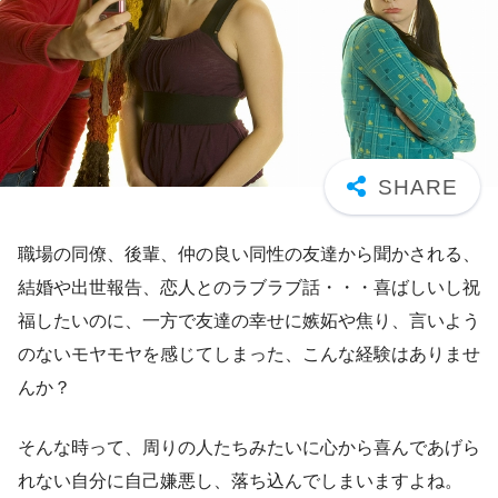
職場の同僚、後輩、仲の良い同性の友達から聞かされる、
結婚や出世報告、恋人とのラブラブ話・・・喜ばしいし祝
福したいのに、一方で友達の幸せに嫉妬や焦り、言いよう
のないモヤモヤを感じてしまった、こんな経験はありませ
んか？
そんな時って、周りの人たちみたいに心から喜んであげら
れない自分に自己嫌悪し、落ち込んでしまいますよね。