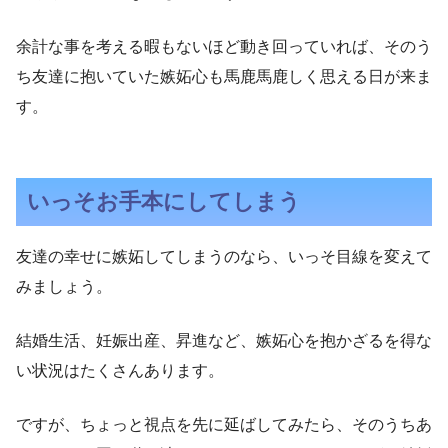
余計な事を考える暇もないほど動き回っていれば、そのう
ち友達に抱いていた嫉妬心も馬鹿馬鹿しく思える日が来ま
す。
いっそお手本にしてしまう
友達の幸せに嫉妬してしまうのなら、いっそ目線を変えて
みましょう。
結婚生活、妊娠出産、昇進など、嫉妬心を抱かざるを得な
い状況はたくさんあります。
ですが、ちょっと視点を先に延ばしてみたら、そのうちあ