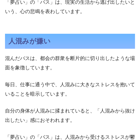
「夢占い」の「バス」は、現実の生活から逃げ出したいと
いう、心の悲鳴を表わしています。
人混みが嫌い
混んだバスは、都会の群衆を断片的に切り出したような場
面を象徴しています。
毎日、仕事に通う中で、人混みに大きなストレスを抱いて
いることを暗示しています。
自分の身体が人混みに揉まれていると、「人混みから抜け
出したい」感におそわれます。
「夢占い」の「バス」は、人混みから受けるストレスが鬱