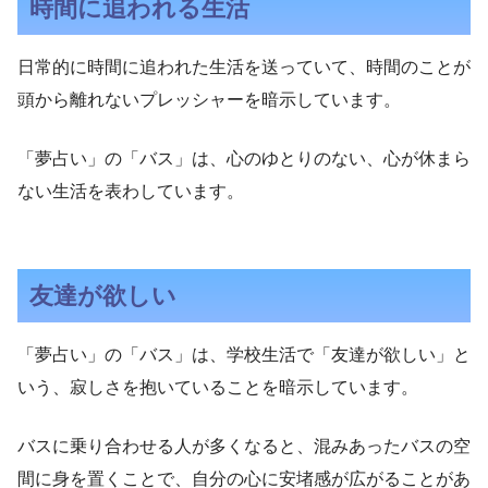
時間に追われる生活
日常的に時間に追われた生活を送っていて、時間のことが
頭から離れないプレッシャーを暗示しています。
「夢占い」の「バス」は、心のゆとりのない、心が休まら
ない生活を表わしています。
友達が欲しい
「夢占い」の「バス」は、学校生活で「友達が欲しい」と
いう、寂しさを抱いていることを暗示しています。
バスに乗り合わせる人が多くなると、混みあったバスの空
間に身を置くことで、自分の心に安堵感が広がることがあ