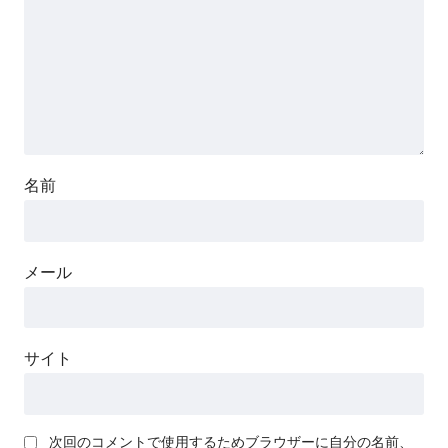
名前
メール
サイト
次回のコメントで使用するためブラウザーに自分の名前、