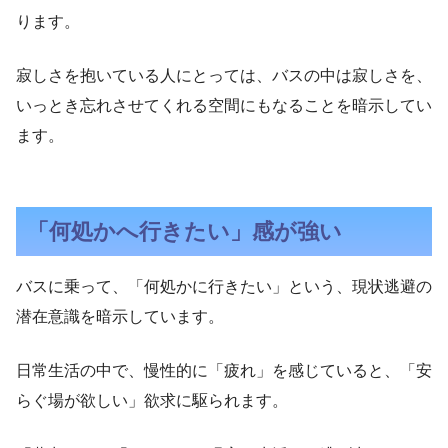
ります。
寂しさを抱いている人にとっては、バスの中は寂しさを、
いっとき忘れさせてくれる空間にもなることを暗示してい
ます。
「何処かへ行きたい」感が強い
バスに乗って、「何処かに行きたい」という、現状逃避の
潜在意識を暗示しています。
日常生活の中で、慢性的に「疲れ」を感じていると、「安
らぐ場が欲しい」欲求に駆られます。