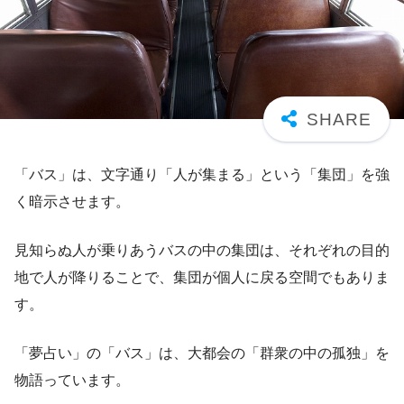
「バス」は、文字通り「人が集まる」という「集団」を強
く暗示させます。
見知らぬ人が乗りあうバスの中の集団は、それぞれの目的
地で人が降りることで、集団が個人に戻る空間でもありま
す。
「夢占い」の「バス」は、大都会の「群衆の中の孤独」を
物語っています。