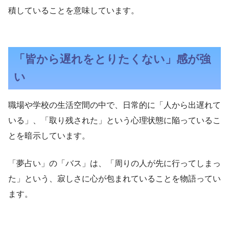
積していることを意味しています。
「皆から遅れをとりたくない」感が強
い
職場や学校の生活空間の中で、日常的に「人から出遅れて
いる」、「取り残された」という心理状態に陥っているこ
とを暗示しています。
「夢占い」の「バス」は、「周りの人が先に行ってしまっ
た」という、寂しさに心が包まれていることを物語ってい
ます。