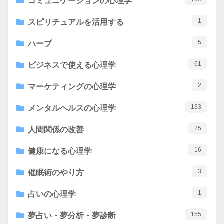
コミュニケーションの心理学
1
スピリチュアルを活用する
5
ハーブ
61
ビジネスで使える心理学
2
マーケティングの心理学
133
メンタルヘルスの心理学
25
人間関係の改善
16
健康になる心理学
3
催眠術のやり方
1
占いの心理学
155
夢占い・夢分析・夢診断