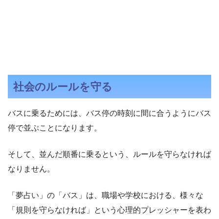
社会のルールを守る
バスに乗るためには、バス停の時刻に間に合うようにバス
停で並ぶことになります。
そして、並んだ順番に乗るという、ルールを守らなければ
なりません。
「夢占い」の「バス」は、職場や学校における、様々な
「規則を守らなければ」という心理的プレッシャーを表わ