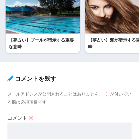
【夢占い】プールが暗示する重要
【夢占い】髪が暗示する
な意味
味
コメントを残す
メールアドレスが公開されることはありません。
※
が付いてい
る欄は必須項目です
コメント
※