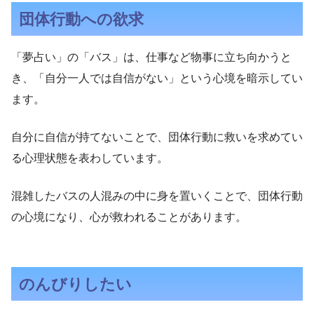
団体行動への欲求
「夢占い」の「バス」は、仕事など物事に立ち向かうと
き、「自分一人では自信がない」という心境を暗示してい
ます。
自分に自信が持てないことで、団体行動に救いを求めてい
る心理状態を表わしています。
混雑したバスの人混みの中に身を置いくことで、団体行動
の心境になり、心が救われることがあります。
のんびりしたい