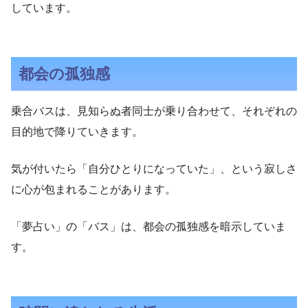
しています。
都会の孤独感
乗合バスは、見知らぬ者同士が乗り合わせて、それぞれの
目的地で降りていきます。
気が付いたら「自分ひとりになっていた」、という寂しさ
に心が包まれることがあります。
「夢占い」の「バス」は、都会の孤独感を暗示していま
す。