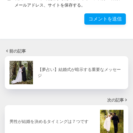
メールアドレス、サイトを保存する。
前の記事
【夢占い】結婚式が暗示する重要なメッセー
ジ
次の記事
男性が結婚を決めるタイミングは７つです