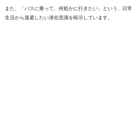
また、「バスに乗って、何処かに行きたい」という、日常
生活から逃避したい潜在意識を暗示しています。