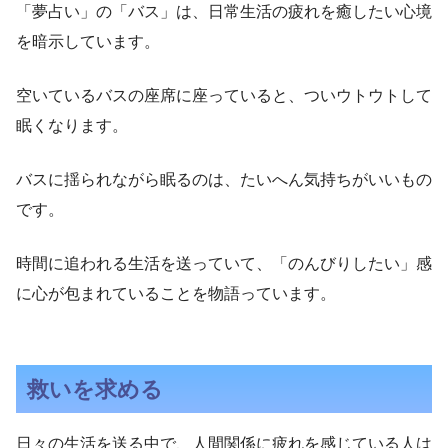
「夢占い」の「バス」は、日常生活の疲れを癒したい心境
を暗示しています。
空いているバスの座席に座っていると、ついウトウトして
眠くなります。
バスに揺られながら眠るのは、たいへん気持ちがいいもの
です。
時間に追われる生活を送っていて、「のんびりしたい」感
に心が包まれていることを物語っています。
救いを求める
日々の生活を送る中で、人間関係に疲れを感じている人は