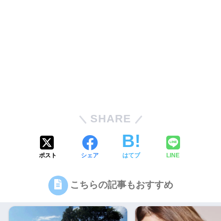
SHARE
ポスト
シェア
はてブ
LINE
こちらの記事もおすすめ