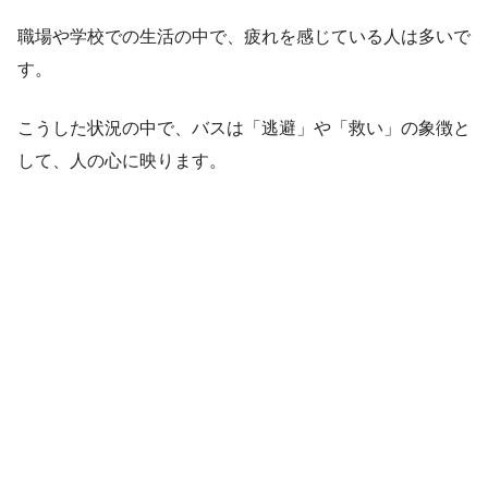
職場や学校での生活の中で、疲れを感じている人は多いで
す。
こうした状況の中で、バスは「逃避」や「救い」の象徴と
して、人の心に映ります。