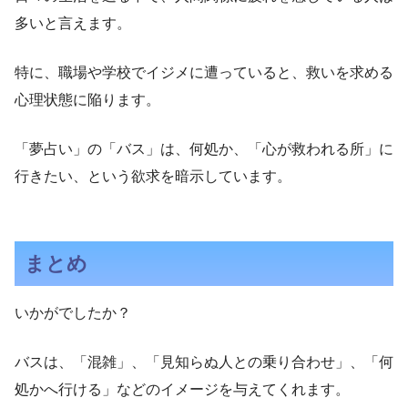
多いと言えます。
特に、職場や学校でイジメに遭っていると、救いを求める
心理状態に陥ります。
「夢占い」の「バス」は、何処か、「心が救われる所」に
行きたい、という欲求を暗示しています。
まとめ
いかがでしたか？
バスは、「混雑」、「見知らぬ人との乗り合わせ」、「何
処かへ行ける」などのイメージを与えてくれます。