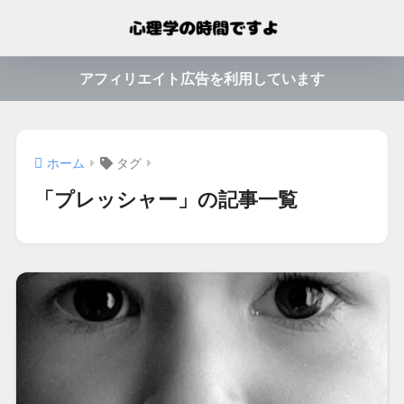
アフィリエイト広告を利用しています
ホーム
タグ
「プレッシャー」の記事一覧