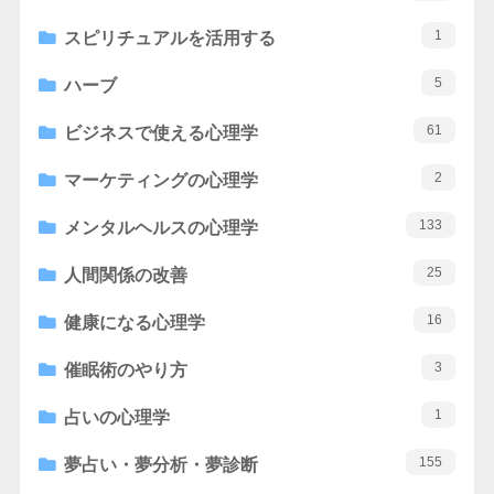
1
スピリチュアルを活用する
5
ハーブ
61
ビジネスで使える心理学
2
マーケティングの心理学
133
メンタルヘルスの心理学
25
人間関係の改善
16
健康になる心理学
3
催眠術のやり方
1
占いの心理学
155
夢占い・夢分析・夢診断