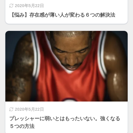
2020年5月22日
【悩み】存在感が薄い人が変わる６つの解決法
2020年5月22日
プレッシャーに弱いとはもったいない。強くなる
５つの方法