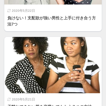
2020年5月22日
負けない！支配欲が強い男性と上手に付き合う方
法7つ
2020年5月21日