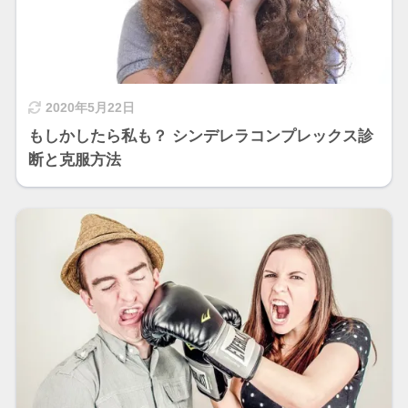
2020年5月22日
もしかしたら私も？ シンデレラコンプレックス診
断と克服方法