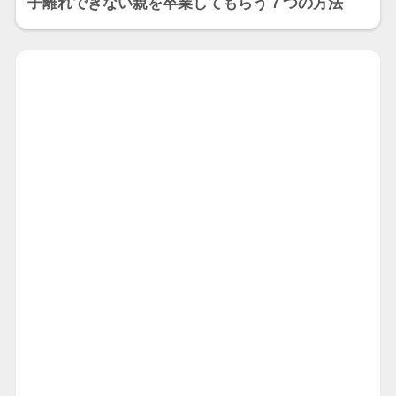
子離れできない親を卒業してもらう７つの方法