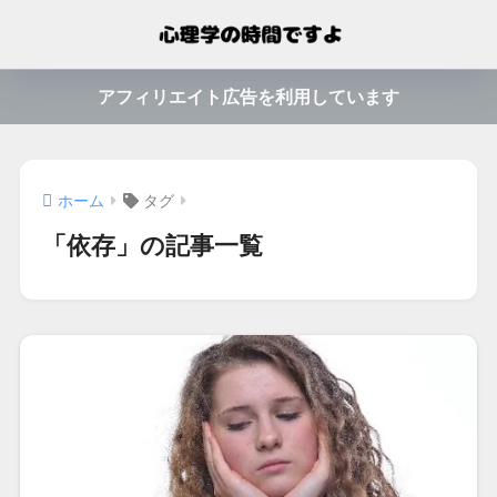
アフィリエイト広告を利用しています
ホーム
タグ
「依存」の記事一覧