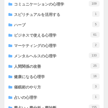
109
コミュニケーションの心理学
1
スピリチュアルを活用する
5
ハーブ
61
ビジネスで使える心理学
2
マーケティングの心理学
133
メンタルヘルスの心理学
25
人間関係の改善
16
健康になる心理学
3
催眠術のやり方
1
占いの心理学
155
夢占い・夢分析・夢診断